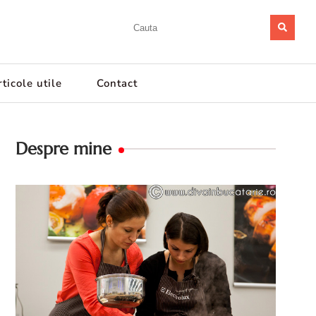
ticole utile
Contact
Despre mine