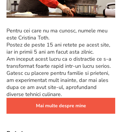
Pentru cei care nu ma cunosc, numele meu
este Cristina Toth.
Postez de peste 15 ani retete pe acest site,
iar in primii 5 ani am facut asta zilnic.
Am inceput acest lucru ca o distractie ce s-a
transformat foarte rapid intr-un lucru serios.
Gatesc cu placere pentru familie si prieteni,
am experimentat mult inainte, dar mai ales
dupa ce am avut site-ul, aprofundand
diverse tehnici culinare.
Mai multe despre mine