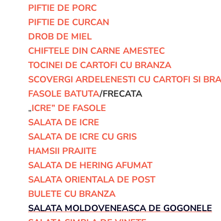
PIFTIE DE PORC
PIFTIE DE CURCAN
DROB DE MIEL
CHIFTELE DIN CARNE AMESTEC
TOCINEI DE CARTOFI CU BRANZA
SCOVERGI ARDELENESTI CU CARTOFI SI BR
FASOLE BATUTA
/FRECATA
„
ICRE” DE FASOLE
SALATA DE ICRE
SALATA DE ICRE CU GRIS
HAMSII PRAJITE
SALATA DE HERING AFUMAT
SALATA ORIENTALA DE POST
BULETE CU BRANZA
SALATA MOLDOVENEASCA DE GOGONELE