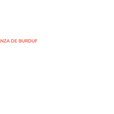
ANZA DE BURDUF