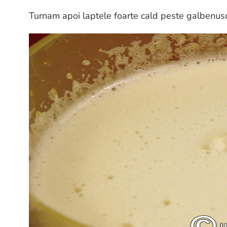
Turnam apoi laptele foarte cald peste galbenus