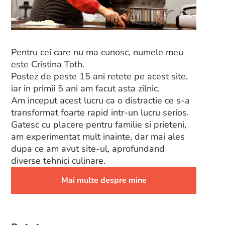
Pentru cei care nu ma cunosc, numele meu
este Cristina Toth.
Postez de peste 15 ani retete pe acest site,
iar in primii 5 ani am facut asta zilnic.
Am inceput acest lucru ca o distractie ce s-a
transformat foarte rapid intr-un lucru serios.
Gatesc cu placere pentru familie si prieteni,
am experimentat mult inainte, dar mai ales
dupa ce am avut site-ul, aprofundand
diverse tehnici culinare.
Mai multe despre mine