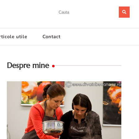
ticole utile
Contact
Despre mine