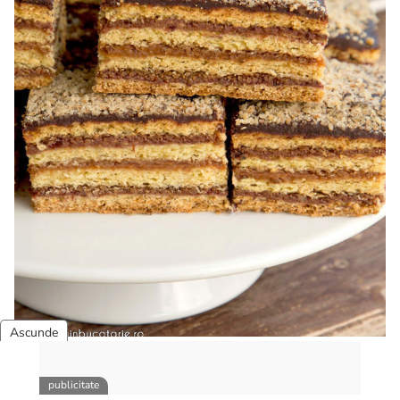
Prajitura Jerbo