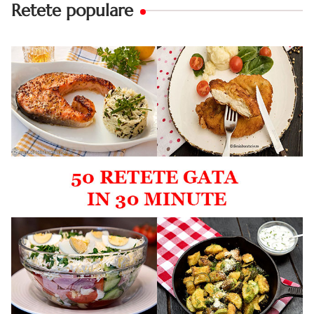
Retete populare