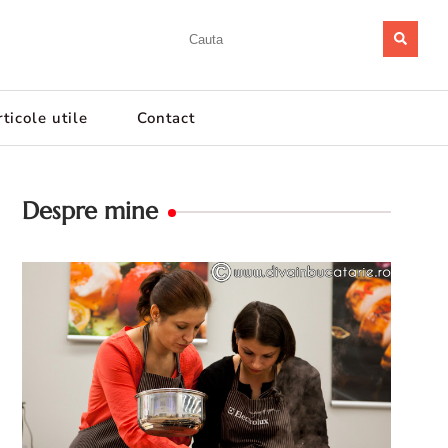
ticole utile
Contact
Despre mine