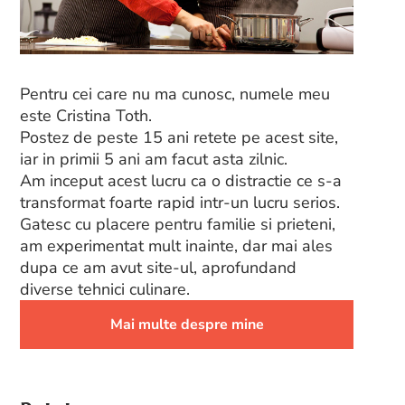
Pentru cei care nu ma cunosc, numele meu
este Cristina Toth.
Postez de peste 15 ani retete pe acest site,
iar in primii 5 ani am facut asta zilnic.
Am inceput acest lucru ca o distractie ce s-a
transformat foarte rapid intr-un lucru serios.
Gatesc cu placere pentru familie si prieteni,
am experimentat mult inainte, dar mai ales
dupa ce am avut site-ul, aprofundand
diverse tehnici culinare.
Mai multe despre mine