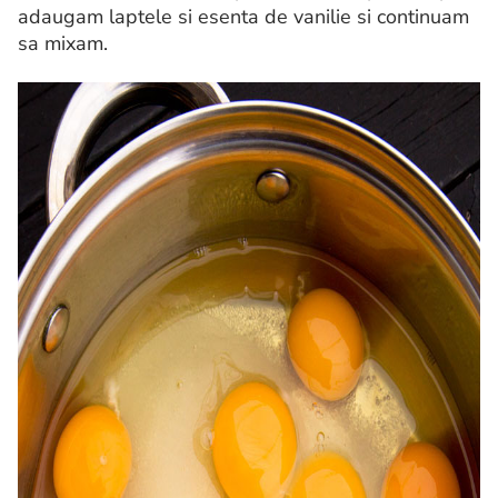
adaugam laptele si esenta de vanilie si continuam
sa mixam.