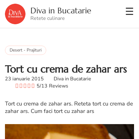
Diva in Bucatarie
Retete culinare
Desert - Prajituri
Tort cu crema de zahar ars
23 ianuarie 2015
Diva in Bucatarie
5/13
Reviews
Tort cu crema de zahar ars. Reteta tort cu crema de
zahar ars. Cum faci tort cu zahar ars