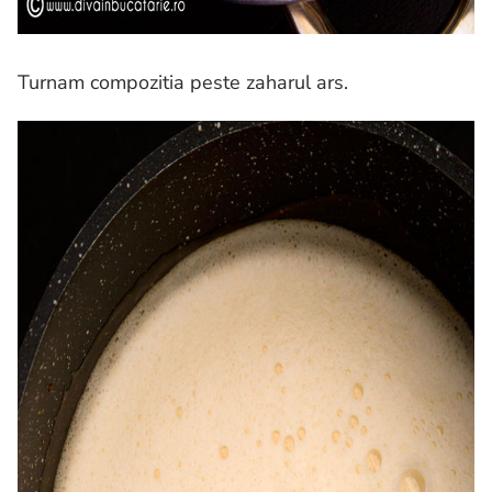
Turnam compozitia peste zaharul ars.