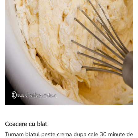
Coacere cu blat
Turnam blatul peste crema dupa cele 30 minute de