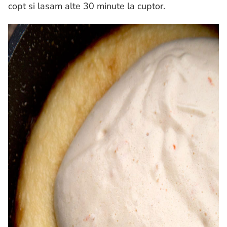
copt si lasam alte 30 minute la cuptor.