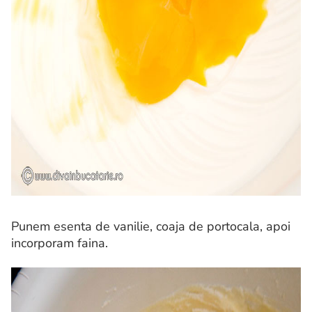
Punem esenta de vanilie, coaja de portocala, apoi
incorporam faina.