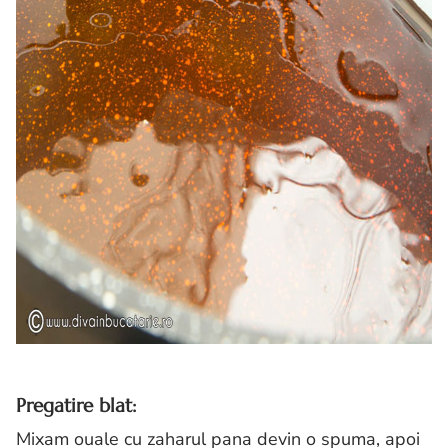
Pregatire blat:
Mixam ouale cu zaharul pana devin o spuma, apoi