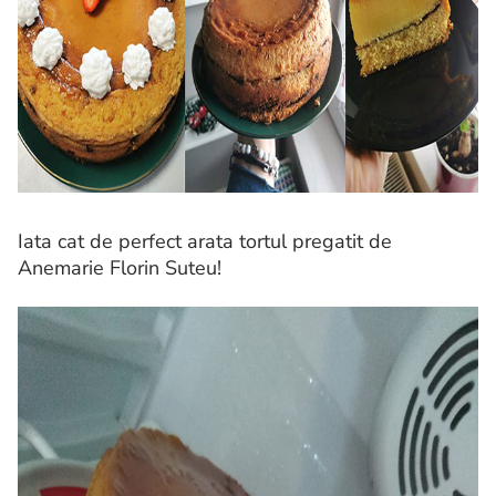
Iata cat de perfect arata tortul pregatit de
Anemarie Florin Suteu!