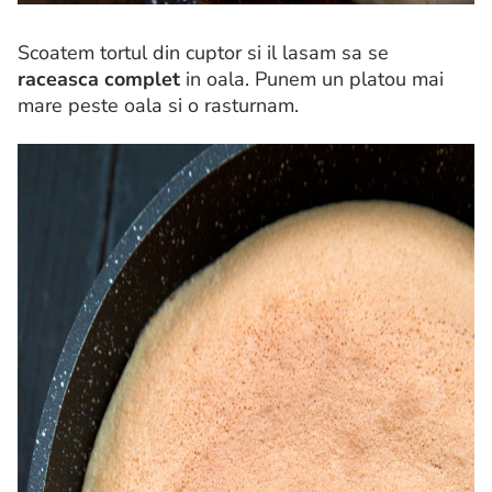
Scoatem tortul din cuptor si il lasam sa se
raceasca complet
in oala. Punem un platou mai
mare peste oala si o rasturnam.