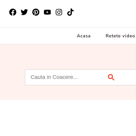
Acasa
Retete video