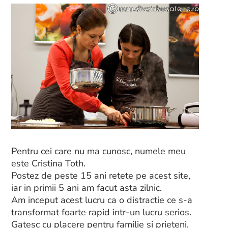
Pentru cei care nu ma cunosc, numele meu
este Cristina Toth.
Postez de peste 15 ani retete pe acest site,
iar in primii 5 ani am facut asta zilnic.
Am inceput acest lucru ca o distractie ce s-a
transformat foarte rapid intr-un lucru serios.
Gatesc cu placere pentru familie si prieteni,