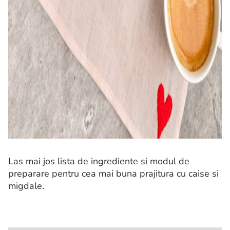
Las mai jos lista de ingrediente si modul de
preparare pentru cea mai buna prajitura cu caise si
migdale.