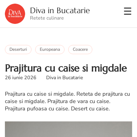
Diva in Bucatarie
Retete culinare
Deserturi
Europeana
Coacere
Prajitura cu caise si migdale
26 iunie 2026
Diva in Bucatarie
Prajitura cu caise si migdale. Reteta de prajitura cu
caise si migdale. Prajitura de vara cu caise.
Prajitura pufoasa cu caise. Desert cu caise.