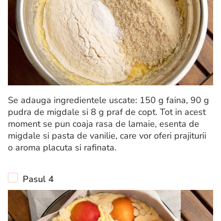
Se adauga ingredientele uscate: 150 g faina, 90 g
pudra de migdale si 8 g praf de copt. Tot in acest
moment se pun coaja rasa de lamaie, esenta de
migdale si pasta de vanilie, care vor oferi prajiturii
o aroma placuta si rafinata.
Pasul 4