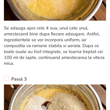
Se adauga apoi cele 4 oua, unul cate unul,
amestecand bine dupa fiecare adaugare. Astfel,
ingredientele se vor incorpora uniform, iar
compozitia va ramane stabila si aerata. Dupa ce
toate ouale au fost integrate, se toarna treptat cei
100 ml de lapte, continuand amestecarea la viteza
mica.
Pasul 3