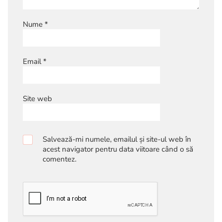
Nume
*
Email
*
Site web
Salvează-mi numele, emailul și site-ul web în
acest navigator pentru data viitoare când o să
comentez.