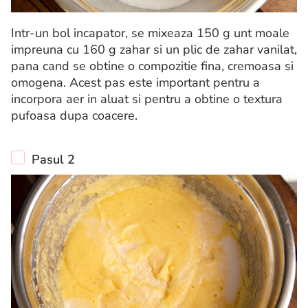
Intr-un bol incapator, se mixeaza 150 g unt moale
impreuna cu 160 g zahar si un plic de zahar vanilat,
pana cand se obtine o compozitie fina, cremoasa si
omogena. Acest pas este important pentru a
incorpora aer in aluat si pentru a obtine o textura
pufoasa dupa coacere.
Pasul 2