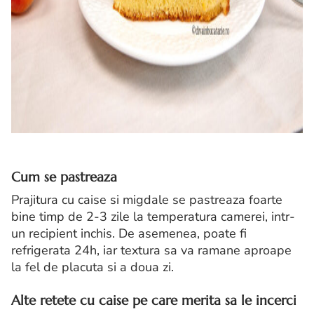
Cum se pastreaza
Prajitura cu caise si migdale se pastreaza foarte
bine timp de 2-3 zile la temperatura camerei, intr-
un recipient inchis. De asemenea, poate fi
refrigerata 24h, iar textura sa va ramane aproape
la fel de placuta si a doua zi.
Alte retete cu caise pe care merita sa le incerci