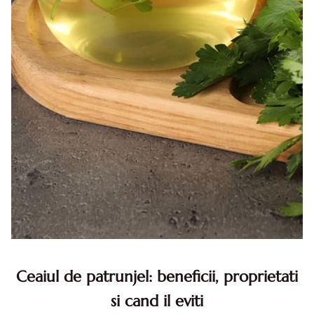
Ceaiul de patrunjel: beneficii, proprietati
si cand il eviti