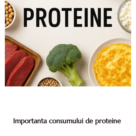
Importanta consumului de proteine
De ce este important sa consumam mai multe proteine