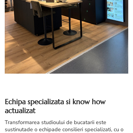
Echipa specializata si know how
actualizat
Transformarea studioului de bucatarii este
sustinutade o echipade consilieri specializati, cu o