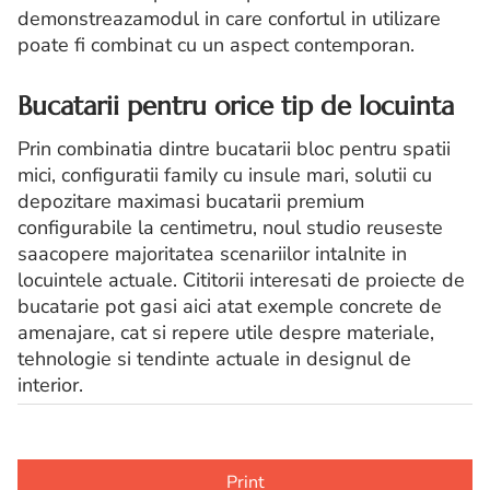
demonstreazamodul in care confortul in utilizare
poate fi combinat cu un aspect contemporan.
Bucatarii pentru orice tip de locuinta
Prin combinatia dintre bucatarii bloc pentru spatii
mici, configuratii family cu insule mari, solutii cu
depozitare maximasi bucatarii premium
configurabile la centimetru, noul studio reuseste
saacopere majoritatea scenariilor intalnite in
locuintele actuale. Cititorii interesati de proiecte de
bucatarie pot gasi aici atat exemple concrete de
amenajare, cat si repere utile despre materiale,
tehnologie si tendinte actuale in designul de
interior.
Print