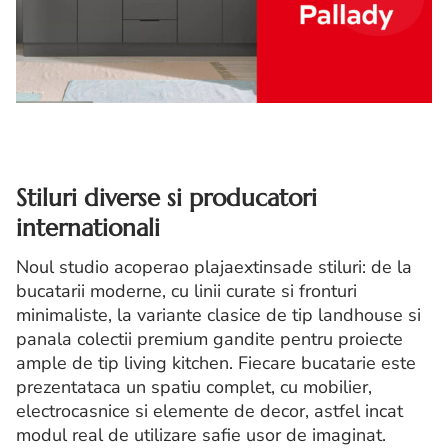
Stiluri diverse si producatori
internationali
Noul studio acoperao plajaextinsade stiluri: de la
bucatarii moderne, cu linii curate si fronturi
minimaliste, la variante clasice de tip landhouse si
panala colectii premium gandite pentru proiecte
ample de tip living kitchen. Fiecare bucatarie este
prezentataca un spatiu complet, cu mobilier,
electrocasnice si elemente de decor, astfel incat
modul real de utilizare safie usor de imaginat.