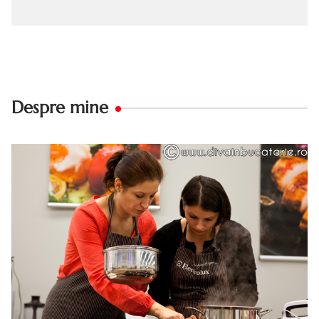
Despre mine