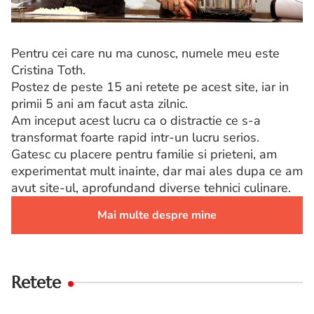
Pentru cei care nu ma cunosc, numele meu este
Cristina Toth.
Postez de peste 15 ani retete pe acest site, iar in
primii 5 ani am facut asta zilnic.
Am inceput acest lucru ca o distractie ce s-a
transformat foarte rapid intr-un lucru serios.
Gatesc cu placere pentru familie si prieteni, am
experimentat mult inainte, dar mai ales dupa ce am
avut site-ul, aprofundand diverse tehnici culinare.
Mai multe despre mine
Retete