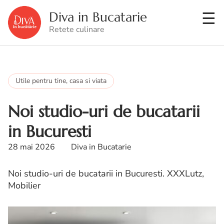
Diva in Bucatarie
Retete culinare
Utile pentru tine, casa si viata
Noi studio-uri de bucatarii
in Bucuresti
28 mai 2026
Diva in Bucatarie
Noi studio-uri de bucatarii in Bucuresti. XXXLutz,
Mobilier