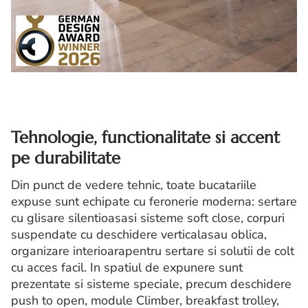
Tehnologie, functionalitate si accent
pe durabilitate
Din punct de vedere tehnic, toate bucatariile
expuse sunt echipate cu feronerie moderna: sertare
cu glisare silentioasasi sisteme soft close, corpuri
suspendate cu deschidere verticalasau oblica,
organizare interioarapentru sertare si solutii de colt
cu acces facil. In spatiul de expunere sunt
prezentate si sisteme speciale, precum deschidere
push to open, module Climber, breakfast trolley,