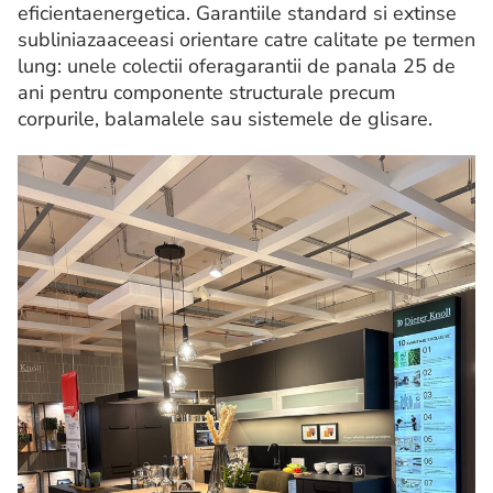
eficientaenergetica. Garantiile standard si extinse
subliniazaaceeasi orientare catre calitate pe termen
lung: unele colectii oferagarantii de panala 25 de
ani pentru componente structurale precum
corpurile, balamalele sau sistemele de glisare.