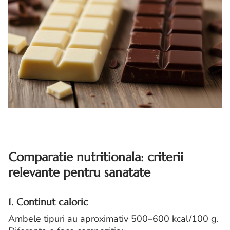
Comparatie nutritionala: criterii
relevante pentru sanatate
1. Continut caloric
Ambele tipuri au aproximativ 500–600 kcal/100 g.