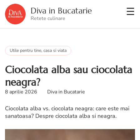
Diva in Bucatarie
Retete culinare
Utile pentru tine, casa si viata
Ciocolata alba sau ciocolata
neagra?
8 aprilie 2026
Diva in Bucatarie
Ciocolata alba vs. ciocolata neagra: care este mai
sanatoasa? Despre ciocolata alba si neagra.