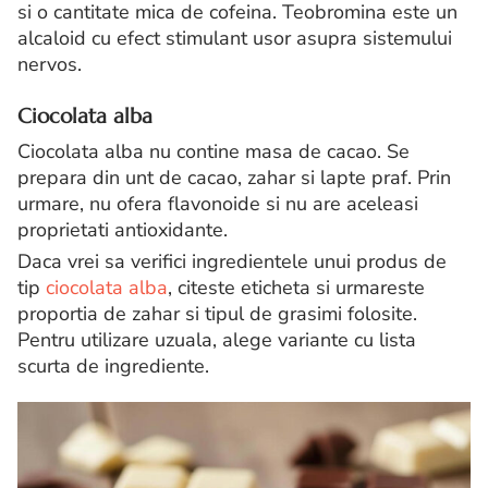
si o cantitate mica de cofeina. Teobromina este un
alcaloid cu efect stimulant usor asupra sistemului
nervos.
Ciocolata alba
Ciocolata alba nu contine masa de cacao. Se
prepara din unt de cacao, zahar si lapte praf. Prin
urmare, nu ofera flavonoide si nu are aceleasi
proprietati antioxidante.
Daca vrei sa verifici ingredientele unui produs de
tip
ciocolata alba
, citeste eticheta si urmareste
proportia de zahar si tipul de grasimi folosite.
Pentru utilizare uzuala, alege variante cu lista
scurta de ingrediente.