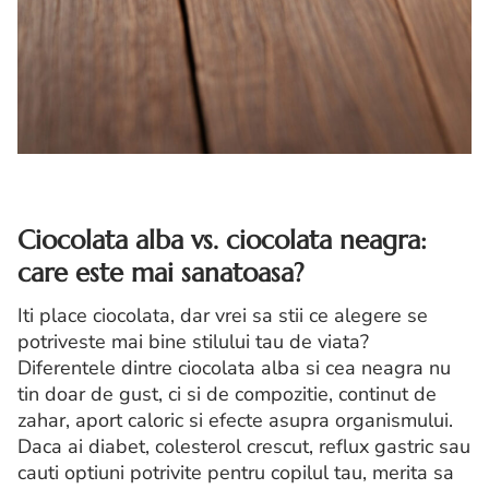
Ciocolata alba vs. ciocolata neagra:
care este mai sanatoasa?
Iti place ciocolata, dar vrei sa stii ce alegere se
potriveste mai bine stilului tau de viata?
Diferentele dintre ciocolata alba si cea neagra nu
tin doar de gust, ci si de compozitie, continut de
zahar, aport caloric si efecte asupra organismului.
Daca ai diabet, colesterol crescut, reflux gastric sau
cauti optiuni potrivite pentru copilul tau, merita sa