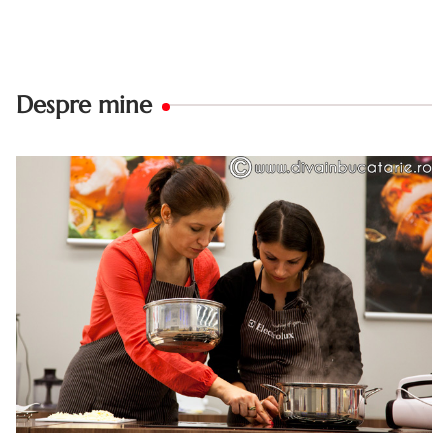
Despre mine