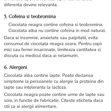
diferenta devine relevanta.
5. Cofeina si teobromina
Ciocolata neagra contine cofeina si teobromina.
Ciocolata alba nu contine cofeina in mod natural.
Daca ai insomnie, anxietate sau palpitatii, evita
consumul de ciocolata neagra seara. Pentru copii
mici sau femei insarcinate, limiteaza cantitatea si
discuta cu medicul daca ai nelamuriri.
6. Alergeni
Ciocolata alba contine lapte. Poate declansa
simptome la persoanele cu alergie la proteina din
lapte sau intoleranta la lactoza.
Ciocolata neagra poate contine urme de lapte sau
soia, in functie de fabricatie. Citeste eticheta daca
stii ca ai alergii alimentare.