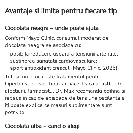
Avantaje si limite pentru fiecare tip
Ciocolata neagra – unde poate ajuta
Conform Mayo Clinic, consumul moderat de
ciocolata neagra se asociaza cu:
posibila reducere usoara a tensiunii arteriale;
sustinerea sanatatii cardiovasculare;
aport antioxidant crescut (Mayo Clinic, 2025).
Totusi, nu inlocuieste tratamentul pentru
hipertensiune sau boli cardiace. Daca ai astfel de
afectiuni, farmacistul Dr. Max recomanda odihna si
repaus in caz de episoade de tensiune oscilanta si
iti poate explica ce masuri suplimentare sunt
potrivite.
Ciocolata alba – cand o alegi