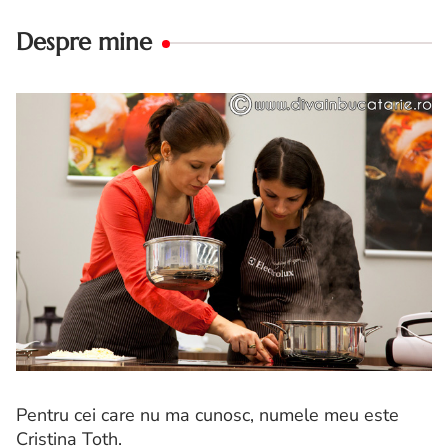
Despre mine
Pentru cei care nu ma cunosc, numele meu este
Cristina Toth.