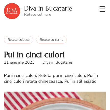
Diva in Bucatarie
Retete culinare
Retete asiatice
Retete cu carne
Pui in cinci culori
21 ianuarie 2023
Diva in Bucatarie
Pui in cinci culori. Reteta pui in cinci culori. Pui in
cinci culori reteta chinezeasca. Pui in stil asiatic