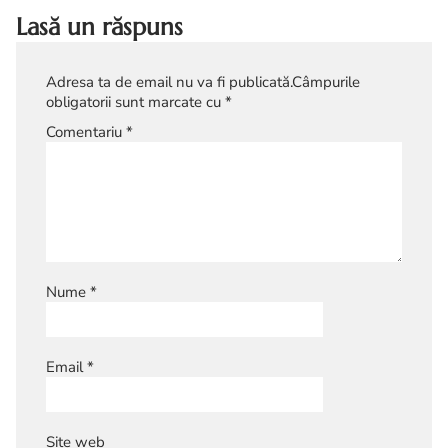
Lasă un răspuns
Adresa ta de email nu va fi publicată.
Câmpurile
obligatorii sunt marcate cu
*
Comentariu
*
Nume
*
Email
*
Site web