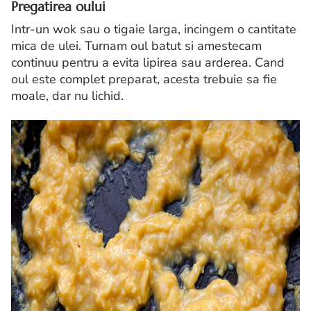
Pregatirea oului
Intr-un wok sau o tigaie larga, incingem o cantitate
mica de ulei. Turnam oul batut si amestecam
continuu pentru a evita lipirea sau arderea. Cand
oul este complet preparat, acesta trebuie sa fie
moale, dar nu lichid.