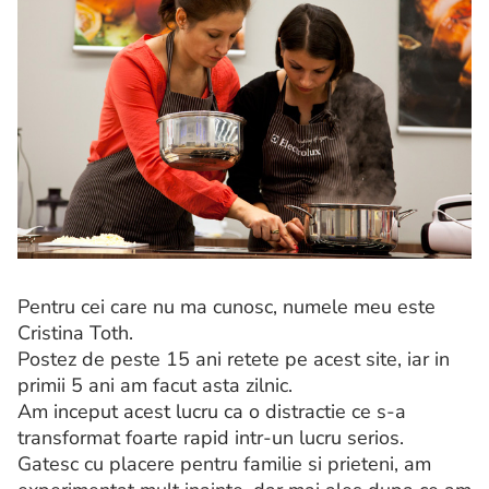
Pentru cei care nu ma cunosc, numele meu este
Cristina Toth.
Postez de peste 15 ani retete pe acest site, iar in
primii 5 ani am facut asta zilnic.
Am inceput acest lucru ca o distractie ce s-a
transformat foarte rapid intr-un lucru serios.
Gatesc cu placere pentru familie si prieteni, am