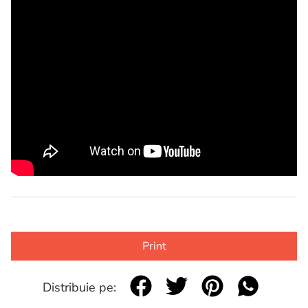
Print
Distribuie pe: