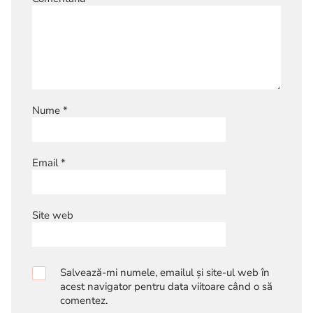
Nume
*
Email
*
Site web
Salvează-mi numele, emailul și site-ul web în
acest navigator pentru data viitoare când o să
comentez.