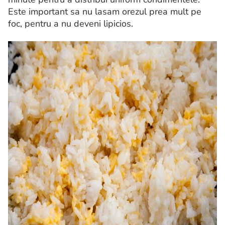
Este important sa nu lasam orezul prea mult pe
foc, pentru a nu deveni lipicios.