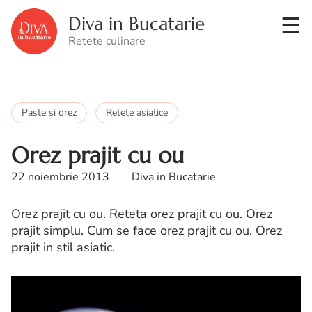
Diva in Bucatarie
Retete culinare
Paste si orez
Retete asiatice
Orez prajit cu ou
22 noiembrie 2013
Diva in Bucatarie
Orez prajit cu ou. Reteta orez prajit cu ou. Orez
prajit simplu. Cum se face orez prajit cu ou. Orez
prajit in stil asiatic.