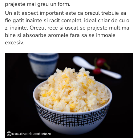
prajeste mai greu uniform.
Un alt aspect important este ca orezul trebuie sa
fie gatit inainte si racit complet, ideal chiar de cu o
zi inainte. Orezul rece si uscat se prajeste mult mai
bine si absoarbe aromele fara sa se inmoaie
excesiv.