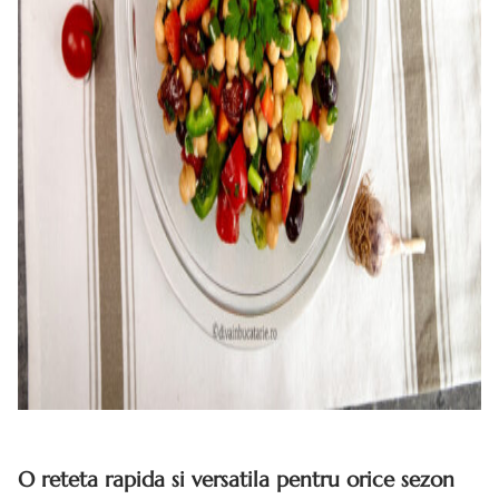
O reteta rapida si versatila pentru orice sezon