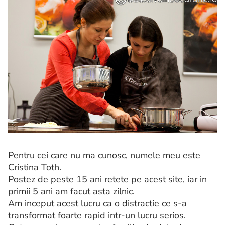
Pentru cei care nu ma cunosc, numele meu este
Cristina Toth.
Postez de peste 15 ani retete pe acest site, iar in
primii 5 ani am facut asta zilnic.
Am inceput acest lucru ca o distractie ce s-a
transformat foarte rapid intr-un lucru serios.