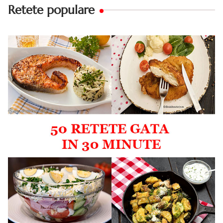
Retete populare