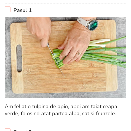
Pasul 1
Am feliat o tulpina de apio, apoi am taiat ceapa
verde, folosind atat partea alba, cat si frunzele.