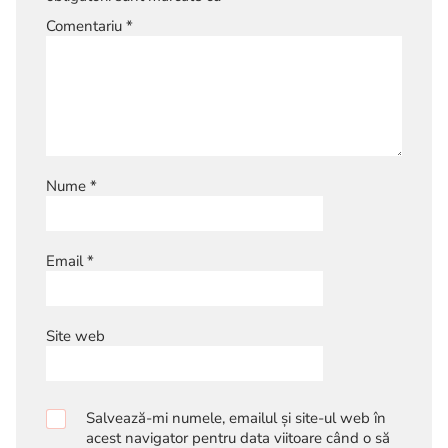
Comentariu
*
Nume
*
Email
*
Site web
Salvează-mi numele, emailul și site-ul web în
acest navigator pentru data viitoare când o să