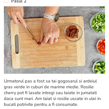
Pasul 2
Urmatorul pas a fost sa tai gogosarul si ardeiul
gras verde in cuburi de marime medie. Rosiile
cherry pot fi lasate intregi sau taiate in jumatati
daca sunt mari. Am taiat si rosiile uscate in ulei in
bucati potrivite pentru a fi consumate.