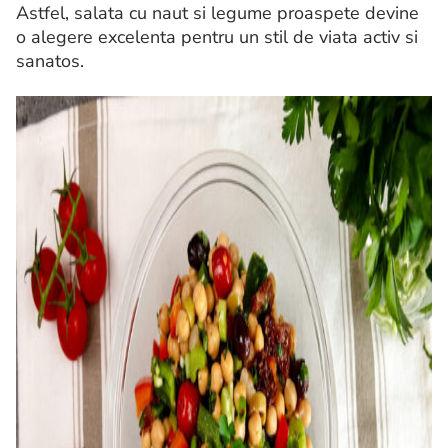
Astfel, salata cu naut si legume proaspete devine
o alegere excelenta pentru un stil de viata activ si
sanatos.