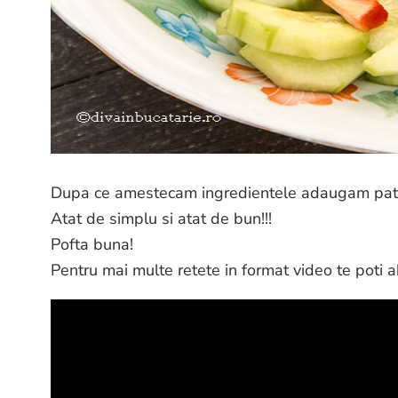
Dupa ce amestecam ingredientele adaugam patru
Atat de simplu si atat de bun!!!
Pofta buna!
Pentru mai multe retete in format video te poti 