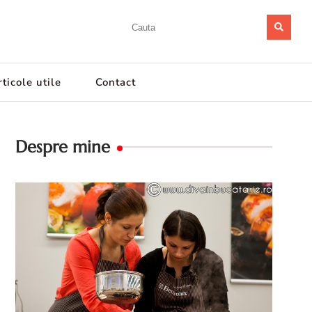
ticole utile
Contact
Despre mine