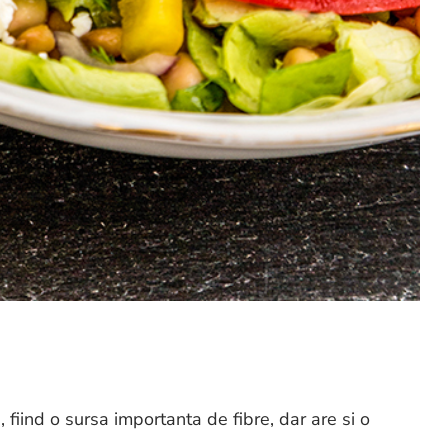
 fiind o sursa importanta de fibre, dar are si o