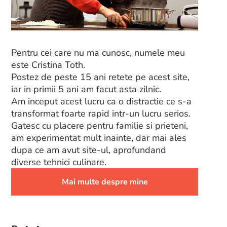
Pentru cei care nu ma cunosc, numele meu
este Cristina Toth.
Postez de peste 15 ani retete pe acest site,
iar in primii 5 ani am facut asta zilnic.
Am inceput acest lucru ca o distractie ce s-a
transformat foarte rapid intr-un lucru serios.
Gatesc cu placere pentru familie si prieteni,
am experimentat mult inainte, dar mai ales
dupa ce am avut site-ul, aprofundand
diverse tehnici culinare.
Mai multe despre mine