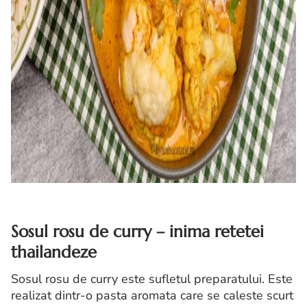
Sosul rosu de curry – inima retetei
thailandeze
Sosul rosu de curry este sufletul preparatului. Este
realizat dintr-o pasta aromata care se caleste scurt