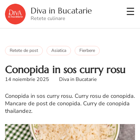
Diva in Bucatarie
Retete culinare
Retete de post
Asiatica
Fierbere
Conopida in sos curry rosu
14 noiembrie 2025
Diva in Bucatarie
Conopida in sos curry rosu. Curry rosu de conopida.
Mancare de post de conopida. Curry de conopida
thailandez.