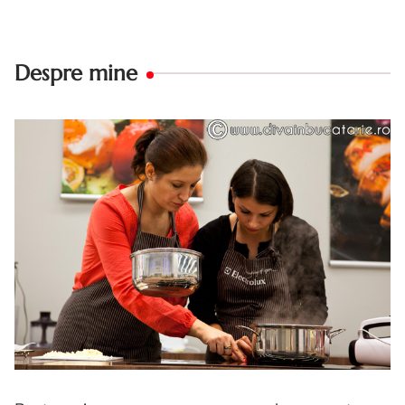
Despre mine