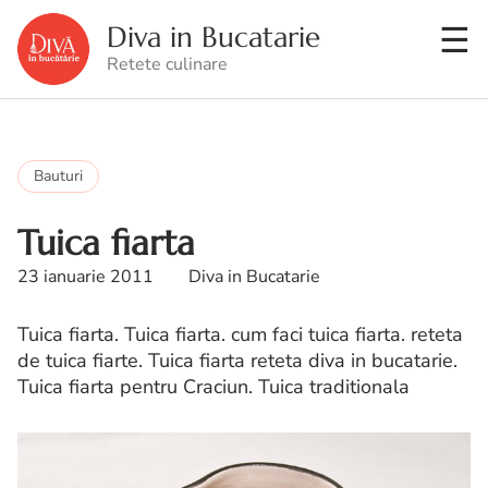
Diva in Bucatarie
Retete culinare
Bauturi
Tuica fiarta
23 ianuarie 2011
Diva in Bucatarie
Tuica fiarta. Tuica fiarta. cum faci tuica fiarta. reteta
de tuica fiarte. Tuica fiarta reteta diva in bucatarie.
Tuica fiarta pentru Craciun. Tuica traditionala