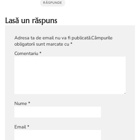
RĂSPUNDE
Lasă un răspuns
Adresa ta de email nu va fi publicată.
Câmpurile
obligatorii sunt marcate cu
*
Comentariu
*
Nume
*
Email
*