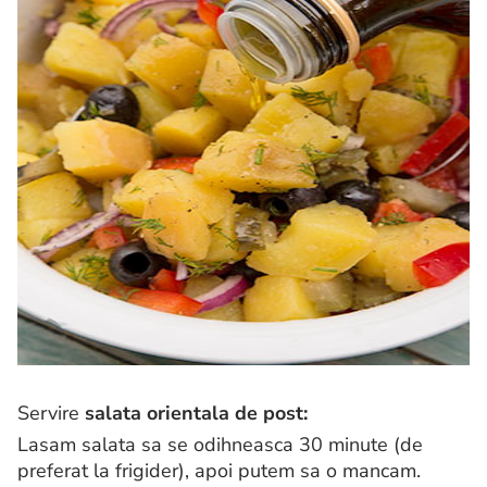
Servire
salata orientala de post:
Lasam salata sa se odihneasca 30 minute (de
preferat la frigider), apoi putem sa o mancam.