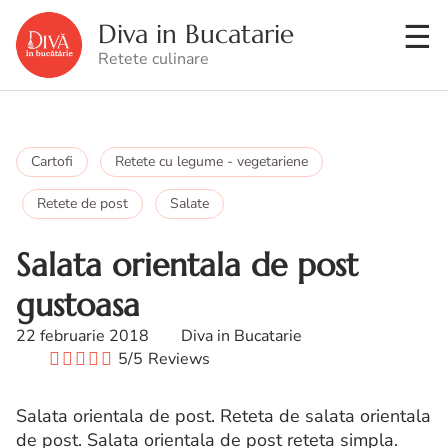
Diva in Bucatarie
Retete culinare
Cartofi
Retete cu legume - vegetariene
Retete de post
Salate
Salata orientala de post
gustoasa
22 februarie 2018
Diva in Bucatarie
5/5
Reviews
Salata orientala de post. Reteta de salata orientala
de post. Salata orientala de post reteta simpla.