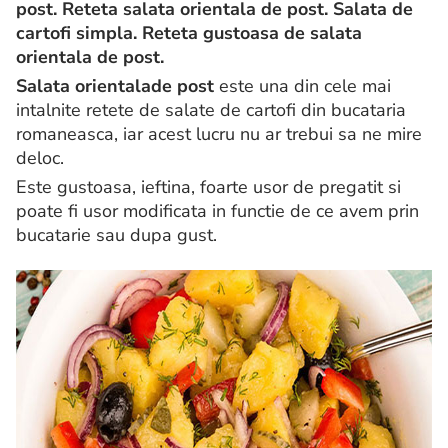
post. Reteta salata orientala de post.
Salata de
cartofi simpla. Reteta gustoasa de salata
orientala de post.
Salata orientala
de post
este una din cele mai
intalnite retete de salate de cartofi din bucataria
romaneasca, iar acest lucru nu ar trebui sa ne mire
deloc.
Este gustoasa, ieftina, foarte usor de pregatit si
poate fi usor modificata in functie de ce avem prin
bucatarie sau dupa gust.