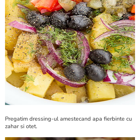
Pregatim dressing-ul amestecand apa fierbinte cu
zahar si otet.