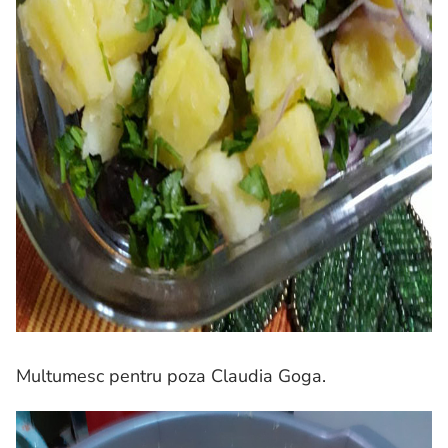
Multumesc pentru poza Claudia Goga.