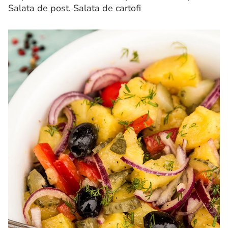
Salata de post. Salata de cartofi