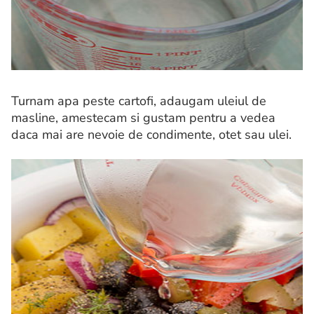
Turnam apa peste cartofi, adaugam uleiul de
masline, amestecam si gustam pentru a vedea
daca mai are nevoie de condimente, otet sau ulei.