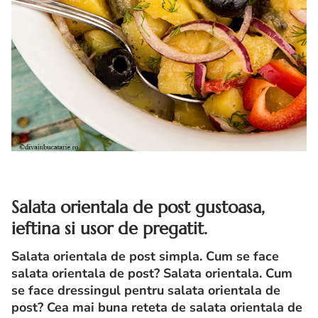
Salata orientala de post gustoasa,
ieftina si usor de pregatit.
Salata orientala de post simpla. Cum se face
salata orientala de post?
Salata orientala. Cum
se face dressingul pentru salata orientala de
post? Cea mai buna reteta de salata orientala de