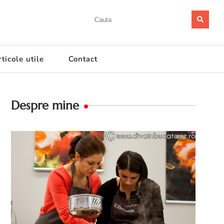
ticole utile
Contact
Despre mine