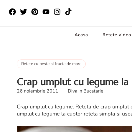
Acasa
Retete video
Retete cu peste si fructe de mare
Crap umplut cu legume la
26 noiembrie 2011
Diva in Bucatarie
Crap umplut cu legume. Reteta de crap umplut c
umplut cu legume la cuptor reteta simpla si uso