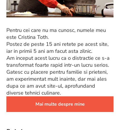
Pentru cei care nu ma cunosc, numele meu
este Cristina Toth.
Postez de peste 15 ani retete pe acest site,
iar in primii 5 ani am facut asta zilnic.
Am inceput acest lucru ca o distractie ce s-a
transformat foarte rapid intr-un lucru serios.
Gatesc cu placere pentru familie si prieteni,
am experimentat mult inainte, dar mai ales
dupa ce am avut site-ul, aprofundand
diverse tehnici culinare.
Mai multe despre mine