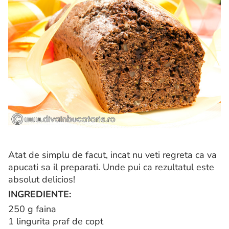
Atat de simplu de facut, incat nu veti regreta ca va
apucati sa il preparati. Unde pui ca rezultatul este
absolut delicios!
INGREDIENTE:
250 g faina
1 lingurita praf de copt