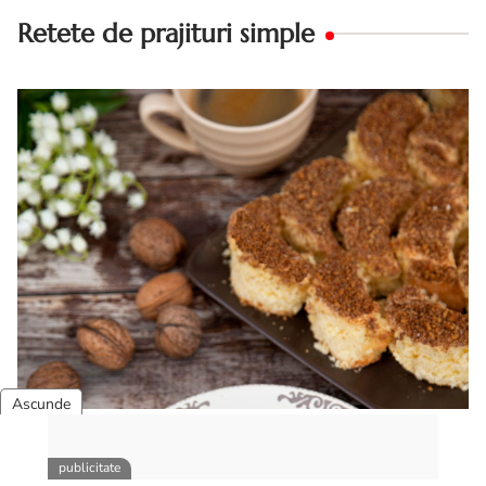
Retete de prajituri simple