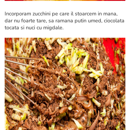
Incorporam zucchini pe care il stoarcem in mana,
dar nu foarte tare, sa ramana putin umed, ciocolata
tocata si nuci cu migdale.