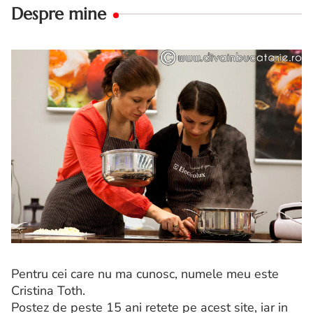
Despre mine
Pentru cei care nu ma cunosc, numele meu este
Cristina Toth.
Postez de peste 15 ani retete pe acest site, iar in