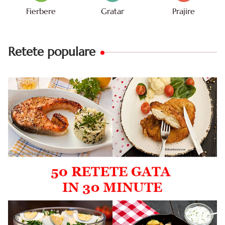
Fierbere
Gratar
Prajire
Retete populare