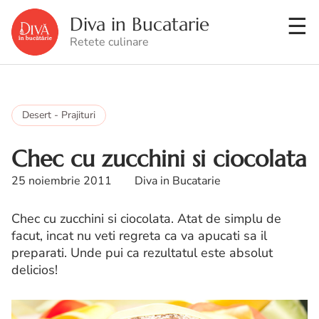
Diva in Bucatarie
Retete culinare
Desert - Prajituri
Chec cu zucchini si ciocolata
25 noiembrie 2011
Diva in Bucatarie
Chec cu zucchini si ciocolata. Atat de simplu de
facut, incat nu veti regreta ca va apucati sa il
preparati. Unde pui ca rezultatul este absolut
delicios!