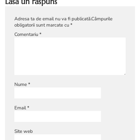
Lasă un răspuns
Adresa ta de email nu va fi publicată.
Câmpurile
obligatorii sunt marcate cu
*
Comentariu
*
Nume
*
Email
*
Site web