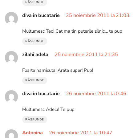
RĂSPUNDE
diva in bucatarie
25 noiembrie 2011 la 21:03
Multumesc Teo! Cat ma tin puterile zilnic… te pup
RĂSPUNDE
zilahi adela
25 noiembrie 2011 la 21:35
Foarte harnicuta! Arata super! Pup!
RĂSPUNDE
diva in bucatarie
26 noiembrie 2011 la 0:46
Multumesc Adela! Te pup
RĂSPUNDE
Antonina
26 noiembrie 2011 la 10:47