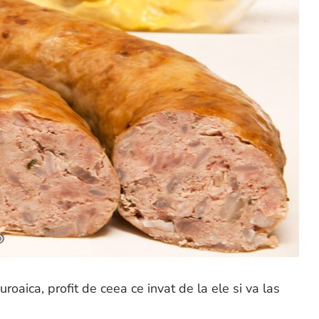
aica, profit de ceea ce invat de la ele si va las