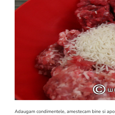
Adaugam condimentele, amestecam bine si apoi 