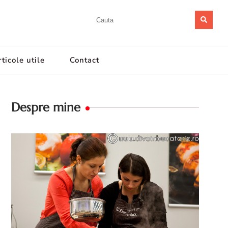
ticole utile
Contact
Despre mine