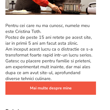
Pentru cei care nu ma cunosc, numele meu
este Cristina Toth.
Postez de peste 15 ani retete pe acest site,
iar in primii 5 ani am facut asta zilnic.
Am inceput acest lucru ca o distractie ce s-a
transformat foarte rapid intr-un lucru serios.
Gatesc cu placere pentru familie si prieteni,
am experimentat mult inainte, dar mai ales
dupa ce am avut site-ul, aprofundand
diverse tehnici culinare.
Mai multe despre mine