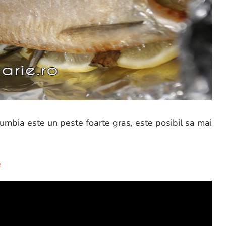
Scrumbia este un peste foarte gras, este posibil sa mai
e