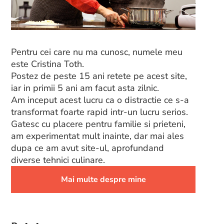
Pentru cei care nu ma cunosc, numele meu
este Cristina Toth.
Postez de peste 15 ani retete pe acest site,
iar in primii 5 ani am facut asta zilnic.
Am inceput acest lucru ca o distractie ce s-a
transformat foarte rapid intr-un lucru serios.
Gatesc cu placere pentru familie si prieteni,
am experimentat mult inainte, dar mai ales
dupa ce am avut site-ul, aprofundand
diverse tehnici culinare.
Mai multe despre mine