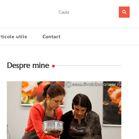
ticole utile
Contact
Despre mine