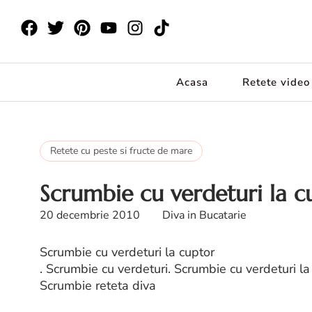
Acasa
Retete video
Retete cu peste si fructe de mare
Scrumbie cu verdeturi la c
20 decembrie 2010
Diva in Bucatarie
Scrumbie cu verdeturi la cuptor
. Scrumbie cu verdeturi. Scrumbie cu verdeturi la
Scrumbie reteta diva