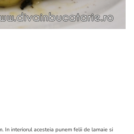
 In interiorul acesteia punem felii de lamaie si