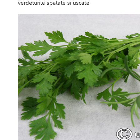
verdeturile spalate si uscate.