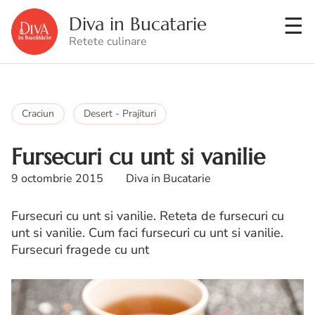
Diva in Bucatarie
Retete culinare
Craciun
Desert - Prajituri
Fursecuri cu unt si vanilie
9 octombrie 2015
Diva in Bucatarie
Fursecuri cu unt si vanilie. Reteta de fursecuri cu
unt si vanilie. Cum faci fursecuri cu unt si vanilie.
Fursecuri fragede cu unt