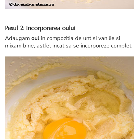
Pasul 2: Incorporarea oului
Adaugam
oul
in compozitia de unt si vanilie si
mixam bine, astfel incat sa se incorporeze complet.