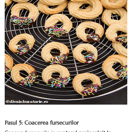
Pasul 5: Coacerea fursecurilor