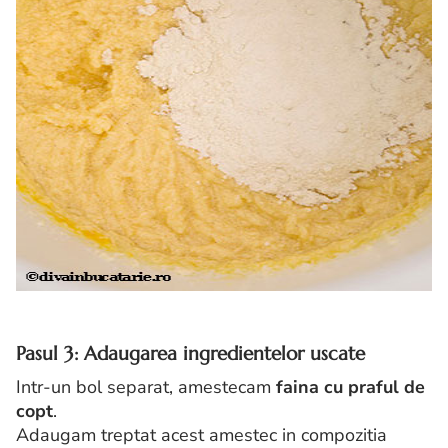
Pasul 3: Adaugarea ingredientelor uscate
Intr-un bol separat, amestecam
faina cu praful de
copt
.
Adaugam treptat acest amestec in compozitia