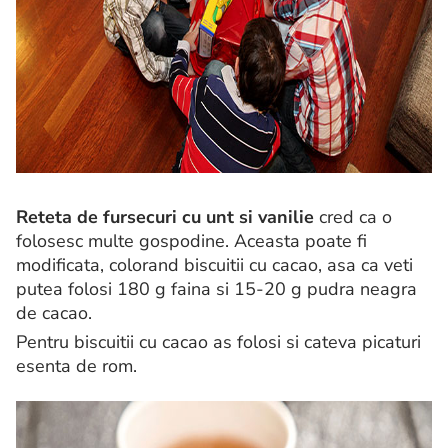
Reteta de fursecuri cu unt si vanilie
cred ca o
folosesc multe gospodine. Aceasta poate fi
modificata, colorand biscuitii cu cacao, asa ca veti
putea folosi 180 g faina si 15-20 g pudra neagra
de cacao.
Pentru biscuitii cu cacao as folosi si cateva picaturi
esenta de rom.