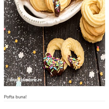
Pofta buna!