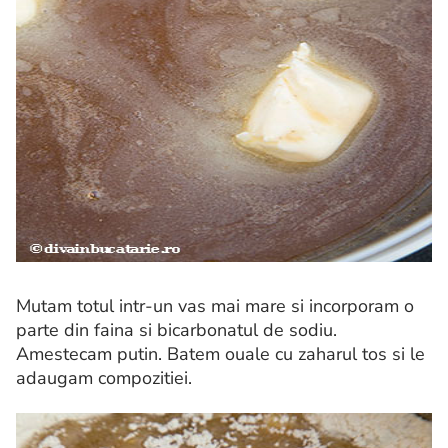
Mutam totul intr-un vas mai mare si incorporam o
parte din faina si bicarbonatul de sodiu.
Amestecam putin. Batem ouale cu zaharul tos si le
adaugam compozitiei.