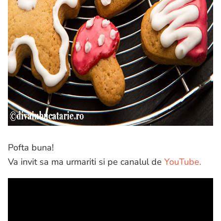
Pofta buna!
Va invit sa ma urmariti si pe canalul de
YouTube.