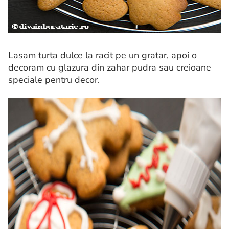
Lasam turta dulce la racit pe un gratar, apoi o
decoram cu glazura din zahar pudra sau creioane
speciale pentru decor.