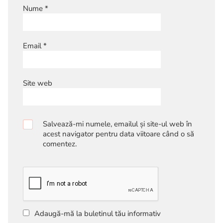
Nume
*
Email
*
Site web
Salvează-mi numele, emailul și site-ul web în
acest navigator pentru data viitoare când o să
comentez.
Adaugă-mă la buletinul tău informativ