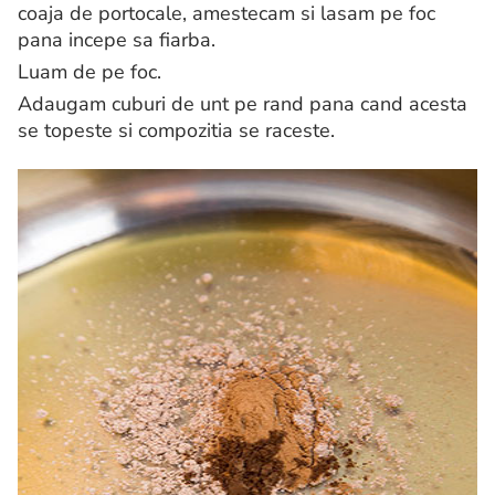
coaja de portocale, amestecam si lasam pe foc
pana incepe sa fiarba.
Luam de pe foc.
Adaugam cuburi de unt pe rand pana cand acesta
se topeste si compozitia se raceste.