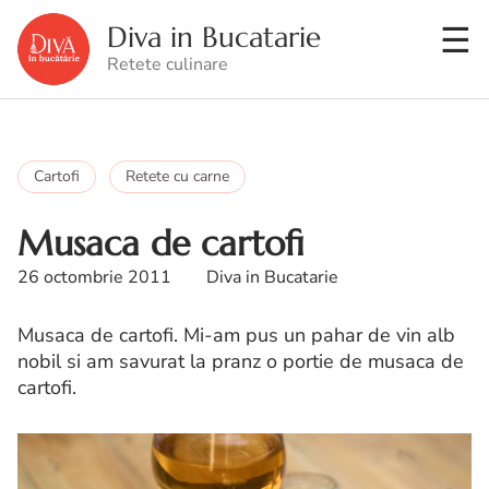
Diva in Bucatarie
Retete culinare
Cartofi
Retete cu carne
Musaca de cartofi
26 octombrie 2011
Diva in Bucatarie
Musaca de cartofi. Mi-am pus un pahar de vin alb
nobil si am savurat la pranz o portie de musaca de
cartofi.