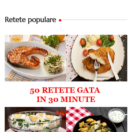
Retete populare