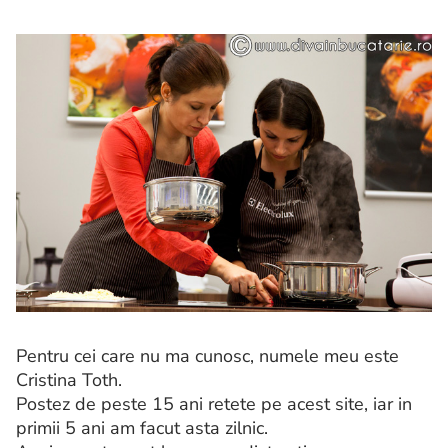
Pentru cei care nu ma cunosc, numele meu este
Cristina Toth.
Postez de peste 15 ani retete pe acest site, iar in
primii 5 ani am facut asta zilnic.