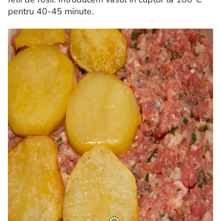
pentru 40-45 minute.