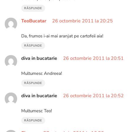
RĂSPUNDE
TeoBucatar
26 octombrie 2011 la 20:25
Da, frumos i-ai mai aranjat pe cartofeii aia!
RĂSPUNDE
diva in bucatarie
26 octombrie 2011 la 20:51
Multumesc Andreea!
RĂSPUNDE
diva in bucatarie
26 octombrie 2011 la 20:52
Multumesc Teo!
RĂSPUNDE