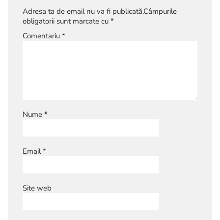
Adresa ta de email nu va fi publicată.
Câmpurile
obligatorii sunt marcate cu
*
Comentariu
*
Nume
*
Email
*
Site web