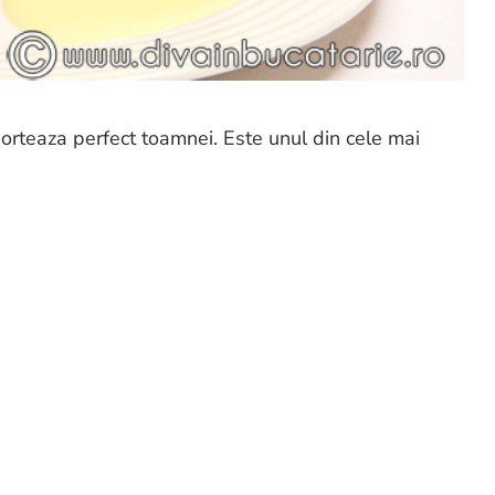
sorteaza perfect toamnei. Este unul din cele mai