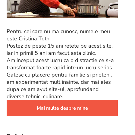
Pentru cei care nu ma cunosc, numele meu
este Cristina Toth.
Postez de peste 15 ani retete pe acest site,
iar in primii 5 ani am facut asta zilnic.
Am inceput acest lucru ca o distractie ce s-a
transformat foarte rapid intr-un lucru serios.
Gatesc cu placere pentru familie si prieteni,
am experimentat mult inainte, dar mai ales
dupa ce am avut site-ul, aprofundand
diverse tehnici culinare.
Mai multe despre mine