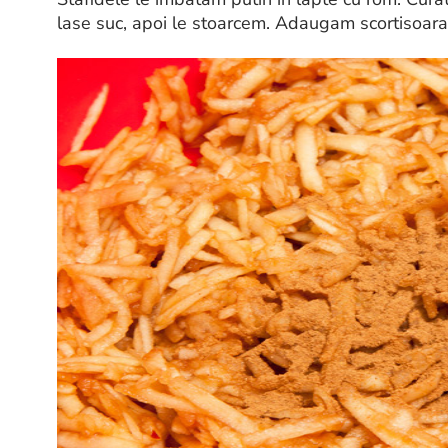
lase suc, apoi le stoarcem. Adaugam scortisoara 