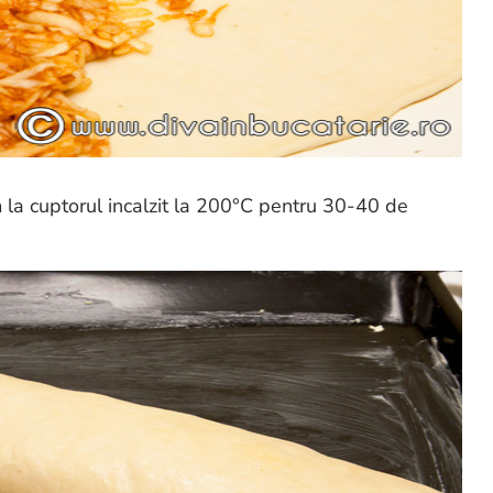
m la cuptorul incalzit la 200°C pentru 30-40 de