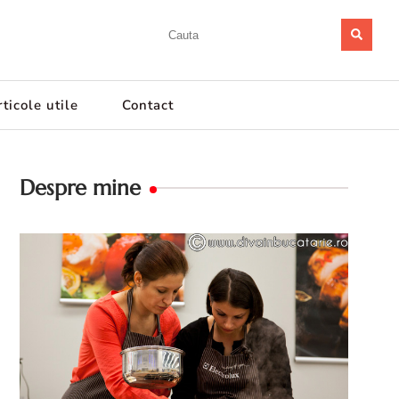
ticole utile
Contact
Despre mine