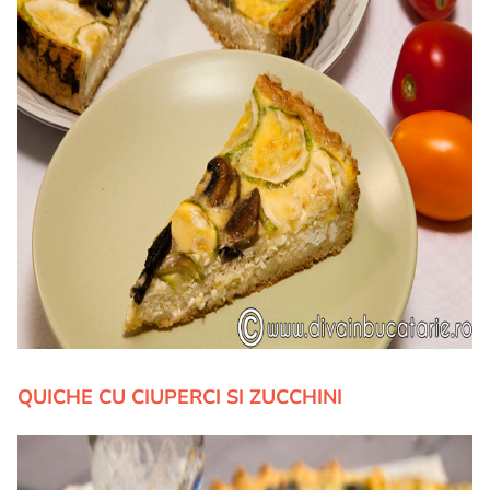
QUICHE CU CIUPERCI SI ZUCCHINI