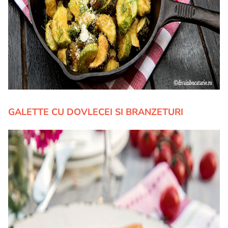
GALETTE CU DOVLECEI SI BRANZETURI