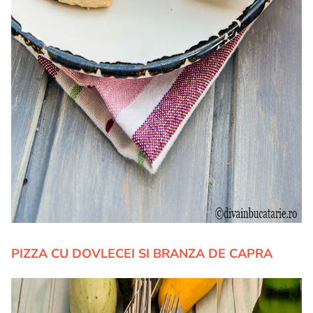
PIZZA CU DOVLECEI SI BRANZA DE CAPRA