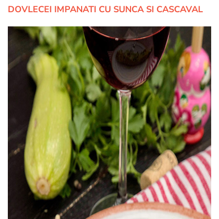
DOVLECEI IMPANATI CU SUNCA SI CASCAVAL