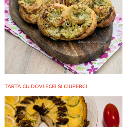
TARTA CU DOVLECEI SI CIUPERCI