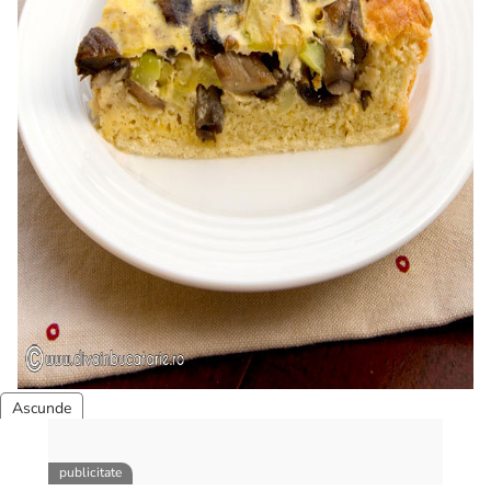
TARTA SPIRALA DE LEGUME