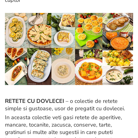
cuptor
RETETE CU DOVLECEI
– o colectie de retete
simple si gustoase, usor de pregatit cu dovlecei.
In aceasta colectie veti gasi retete de aperitive,
mancare, tocanite, zacusca, conserve, tarte,
gratinuri si multe alte sugestii in care puteti