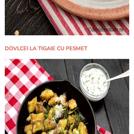
DOVLCEI LA TIGAIE CU PESMET