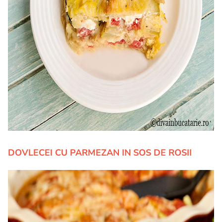
DOVLECEI CU PARMEZAN IN SOS DE ROSII