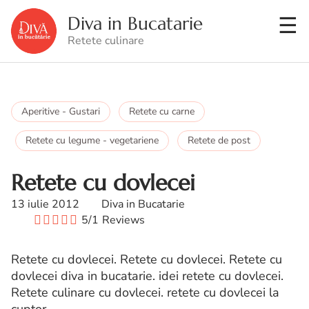
Diva in Bucatarie
Retete culinare
Aperitive - Gustari
Retete cu carne
Retete cu legume - vegetariene
Retete de post
Retete cu dovlecei
13 iulie 2012
Diva in Bucatarie
5/1
Reviews
Retete cu dovlecei. Retete cu dovlecei. Retete cu
dovlecei diva in bucatarie. idei retete cu dovlecei.
Retete culinare cu dovlecei. retete cu dovlecei la