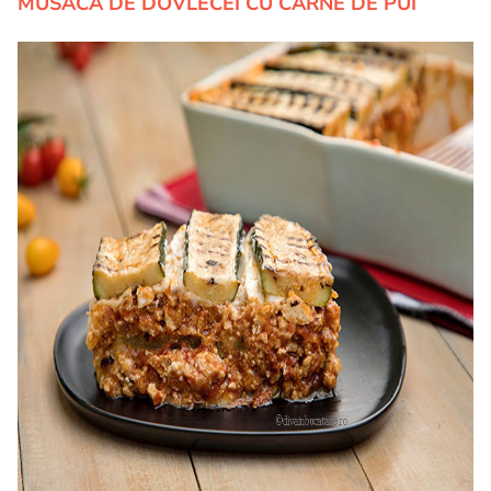
MUSACA DE DOVLECEI CU CARNE DE PUI