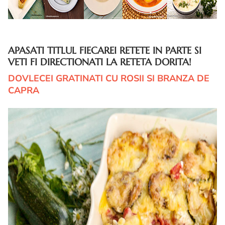
APASATI TITLUL FIECAREI RETETE IN PARTE SI
VETI FI DIRECTIONATI LA RETETA DORITA!
DOVLECEI GRATINATI CU ROSII SI BRANZA DE
CAPRA