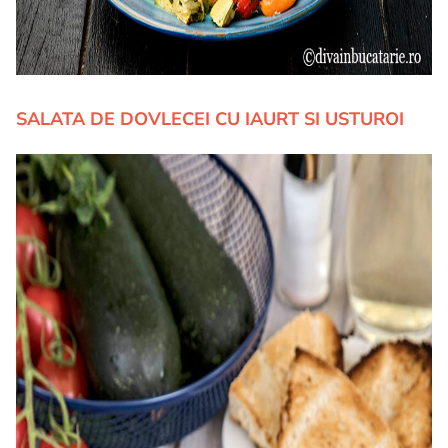
SALATA DE DOVLECEI CU IAURT SI USTUROI