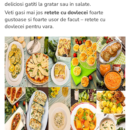
deliciosi gatiti la gratar sau in salate.
Veti gasi mai jos
retete cu dovlecei
foarte
gustoase si foarte usor de facut – retete cu
dovlecei pentru vara.