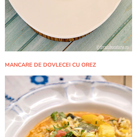
MANCARE DE DOVLECEI CU OREZ