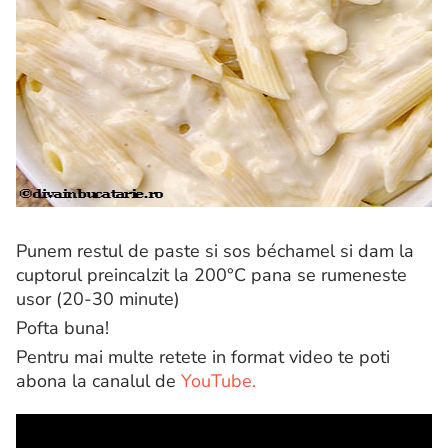
Punem restul de paste si sos béchamel si dam la
cuptorul preincalzit la 200°C pana se rumeneste
usor (20-30 minute)
Pofta buna!
Pentru mai multe retete in format video te poti
abona la canalul de
YouTube.