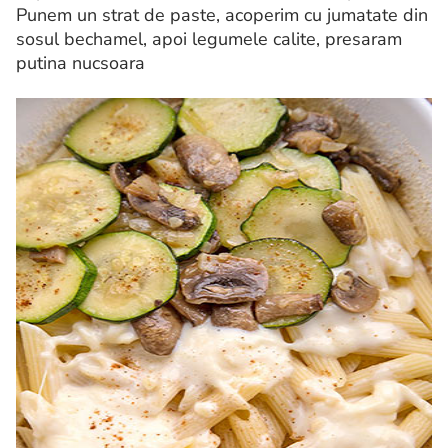
Punem un strat de paste, acoperim cu jumatate din
sosul bechamel, apoi legumele calite, presaram
putina nucsoara