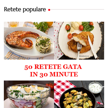
Retete populare