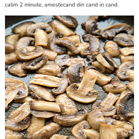
calim 2 minute, amestecand din cand in cand.