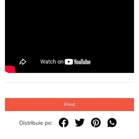
Print
Distribuie pe: