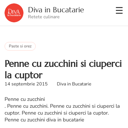
Diva in Bucatarie
Retete culinare
Paste si orez
Penne cu zucchini si ciuperci
la cuptor
14 septembrie 2015
Diva in Bucatarie
Penne cu zucchini
. Penne cu zucchini. Penne cu zucchini si ciuperci la
cuptor. Penne cu zucchini si ciuperci la cuptor.
Penne cu zucchini diva in bucatarie