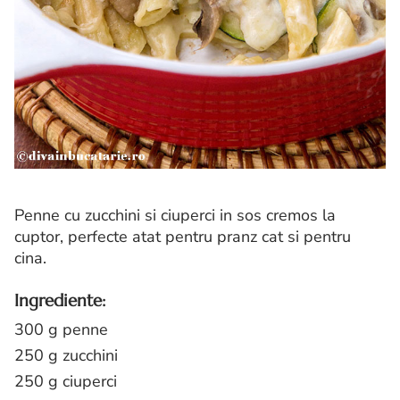
Penne cu zucchini si ciuperci in sos cremos la
cuptor, perfecte atat pentru pranz cat si pentru
cina.
Ingrediente:
300 g penne
250 g zucchini
250 g ciuperci