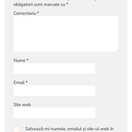
obligatorii sunt marcate cu
*
Comentariu
*
Nume
*
Email
*
Site web
Salvează-mi numele, emailul și site-ul web în