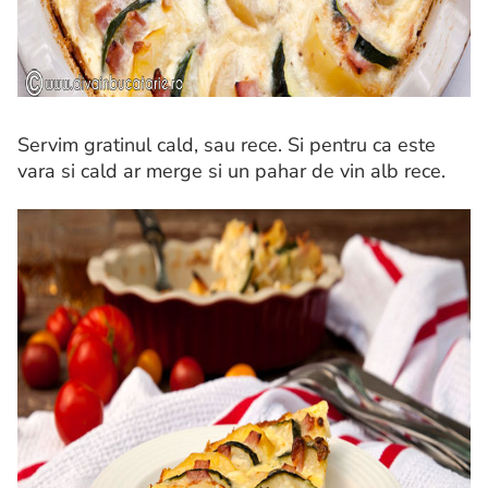
Servim gratinul cald, sau rece. Si pentru ca este
vara si cald ar merge si un pahar de vin alb rece.