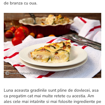
de branza cu oua.
Luna aceasta gradinile sunt pline de dovlecei, asa
ca pregatim cat mai multe retete cu acestia. Am
ales cele mai intalnite si mai folosite ingrediente pe