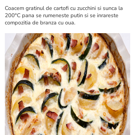
Coacem gratinul de cartofi cu zucchini si sunca la
200°C pana se rumeneste putin si se inrareste
compozitia de branza cu oua.