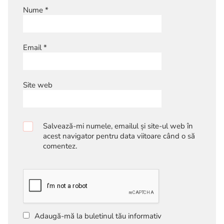
Nume
*
Email
*
Site web
Salvează-mi numele, emailul și site-ul web în
acest navigator pentru data viitoare când o să
comentez.
Adaugă-mă la buletinul tău informativ