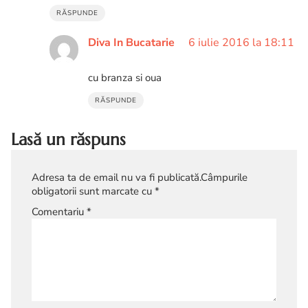
RĂSPUNDE
Diva In Bucatarie
6 iulie 2016 la 18:11
cu branza si oua
RĂSPUNDE
Lasă un răspuns
Adresa ta de email nu va fi publicată.
Câmpurile
obligatorii sunt marcate cu
*
Comentariu
*