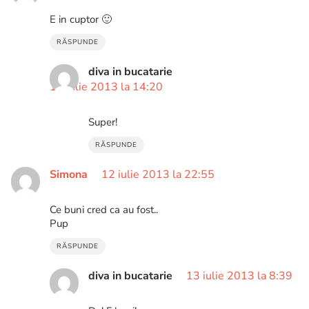
E in cuptor 🙂
RĂSPUNDE
diva in bucatarie
10 iulie 2013 la 14:20
Super!
RĂSPUNDE
Simona
12 iulie 2013 la 22:55
Ce buni cred ca au fost..
Pup
RĂSPUNDE
diva in bucatarie
13 iulie 2013 la 8:39