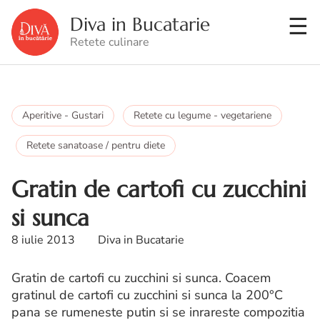
Diva in Bucatarie
Retete culinare
Aperitive - Gustari
Retete cu legume - vegetariene
Retete sanatoase / pentru diete
Gratin de cartofi cu zucchini
si sunca
8 iulie 2013
Diva in Bucatarie
Gratin de cartofi cu zucchini si sunca. Coacem
gratinul de cartofi cu zucchini si sunca la 200°C
pana se rumeneste putin si se inrareste compozitia