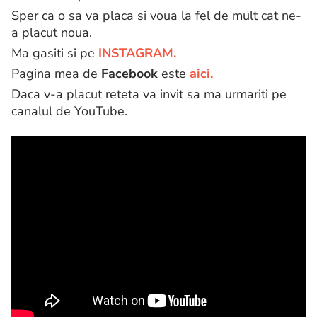
Sper ca o sa va placa si voua la fel de mult cat ne-
a placut noua.
Ma gasiti si pe
INSTAGRAM.
Pagina mea de
Facebook
este
aici.
Daca v-a placut reteta va invit sa ma urmariti pe
canalul de YouTube.