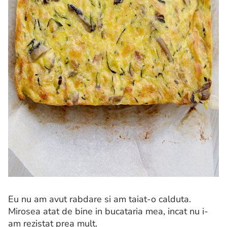
Eu nu am avut rabdare si am taiat-o calduta.
Mirosea atat de bine in bucataria mea, incat nu i-
am rezistat prea mult.