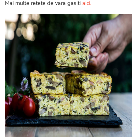
Mai multe retete de vara gasiti
aici.