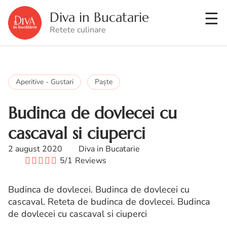
Diva in Bucatarie
Retete culinare
Aperitive - Gustari
Paşte
Budinca de dovlecei cu
cascaval si ciuperci
2 august 2020
Diva in Bucatarie
5/1
Reviews
Budinca de dovlecei. Budinca de dovlecei cu
cascaval. Reteta de budinca de dovlecei. Budinca
de dovlecei cu cascaval si ciuperci