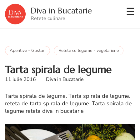
Diva in Bucatarie
Retete culinare
Aperitive - Gustari
Retete cu legume - vegetariene
Tarta spirala de legume
11 iulie 2016
Diva in Bucatarie
Tarta spirala de legume. Tarta spirala de legume.
reteta de tarta spirala de legume. Tarta spirala de
legume reteta diva in bucatarie