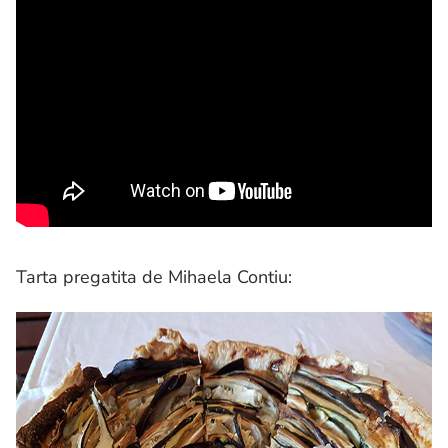
Tarta pregatita de Mihaela Contiu: