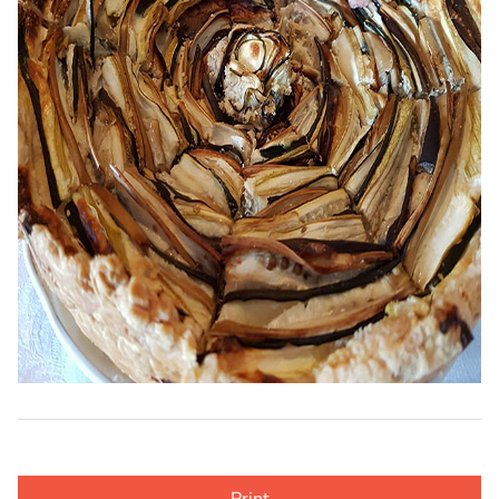
Print