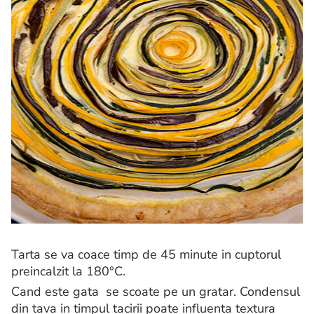
Tarta se va coace timp de 45 minute in cuptorul
preincalzit la 180°C.
Cand este gata se scoate pe un gratar. Condensul
din tava in timpul tacirii poate influenta textura