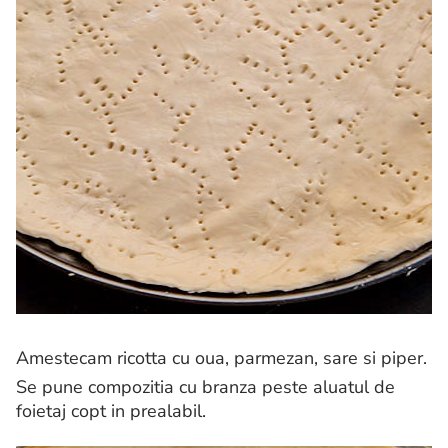
Amestecam ricotta cu oua, parmezan, sare si piper.
Se pune compozitia cu branza peste aluatul de
foietaj copt in prealabil.