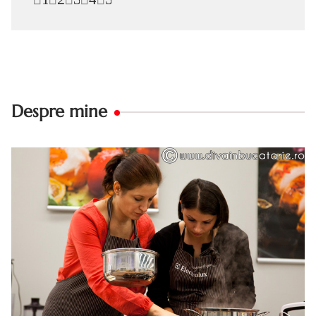
Despre mine