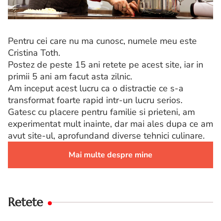
Pentru cei care nu ma cunosc, numele meu este
Cristina Toth.
Postez de peste 15 ani retete pe acest site, iar in
primii 5 ani am facut asta zilnic.
Am inceput acest lucru ca o distractie ce s-a
transformat foarte rapid intr-un lucru serios.
Gatesc cu placere pentru familie si prieteni, am
experimentat mult inainte, dar mai ales dupa ce am
avut site-ul, aprofundand diverse tehnici culinare.
Mai multe despre mine
Retete