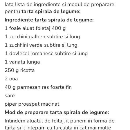
Iata lista de ingrediente si modul de preparare
pentru
tarta spirala de legume:
Ingrediente tarta spirala de legume:
1 foaie aluat foietaj 400 g
1 zucchini galben subtire si lung
1 zuchhini verde subtire si lung
1 dovlecel romanesc subtire si lung
1 vanata lunga
250 g ricotta
2 oua
40 g parmezan ras foarte fin
sare
piper proaspat macinat
Mod de preparare tarta spirala de legume:
Intindem aluatul de foitaj, il punem in forma de
tarta si il intepam cu furculita in cat mai multe