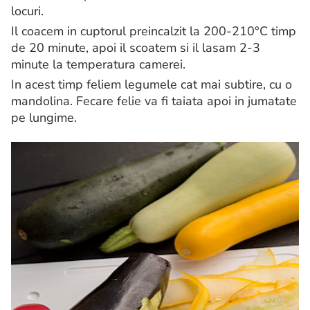
locuri.
Il coacem in cuptorul preincalzit la 200-210°C timp
de 20 minute, apoi il scoatem si il lasam 2-3
minute la temperatura camerei.
In acest timp feliem legumele cat mai subtire, cu o
mandolina. Fecare felie va fi taiata apoi in jumatate
pe lungime.