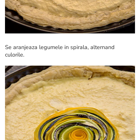
Se aranjeaza legumele in spirala, alternand
culorile.