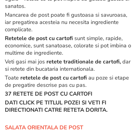
sanatos.
Mancarea de post poate fi gustoasa si savuroasa,
iar pregatirea acesteia nu necesita ingrediente
complicate.
Retetele de post cu cartofi
sunt simple, rapide,
economice, sunt sanatoase, colorate si pot imbina o
multime de ingrediente.
Veti gasi mai jos
retete traditionale de cartofi,
dar
si retete din bucataria internationala.
Toate
retetele de post cu cartofi
au poze si etape
de pregatire descrise pas cu pas.
37 RETETE DE POST CU CARTOFI
DATI CLICK PE TITLUL POZEI SI VETI FI
DIRECTIONATI CATRE RETETA DORITA.
SALATA ORIENTALA DE POST