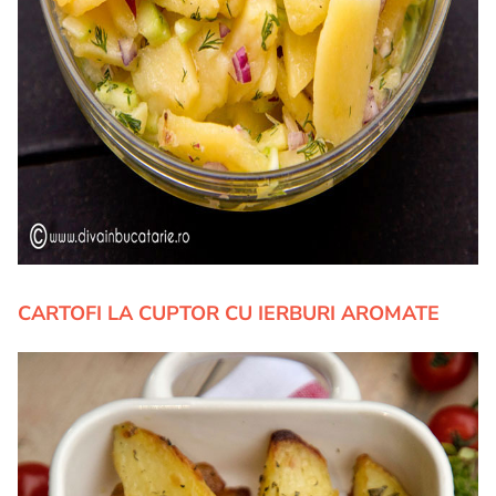
CARTOFI LA CUPTOR CU IERBURI AROMATE