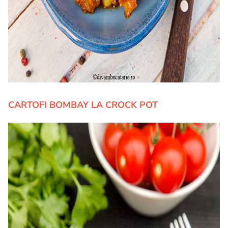
CARTOFI BOMBAY LA CROCK POT