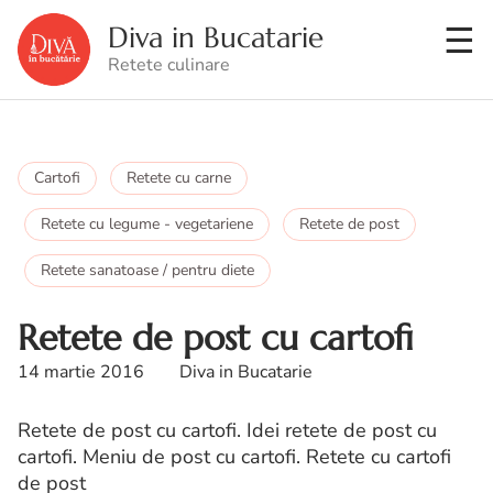
Diva in Bucatarie
Retete culinare
Cartofi
Retete cu carne
Retete cu legume - vegetariene
Retete de post
Retete sanatoase / pentru diete
Retete de post cu cartofi
14 martie 2016
Diva in Bucatarie
Retete de post cu cartofi. Idei retete de post cu
cartofi. Meniu de post cu cartofi. Retete cu cartofi
de post