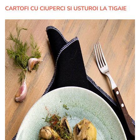
CARTOFI CU CIUPERCI SI USTUROI LA TIGAIE