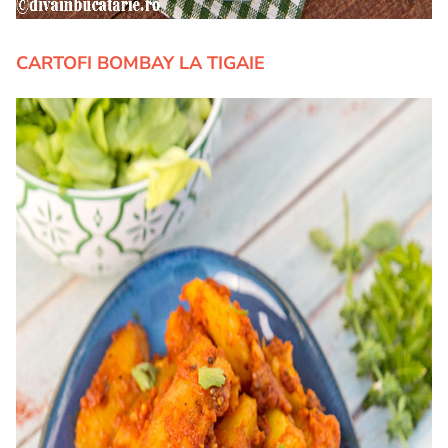
CARTOFI BOMBAY LA TIGAIE