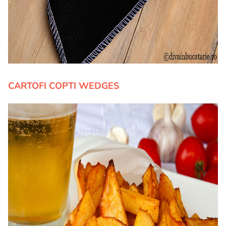
CARTOFI COPTI WEDGES