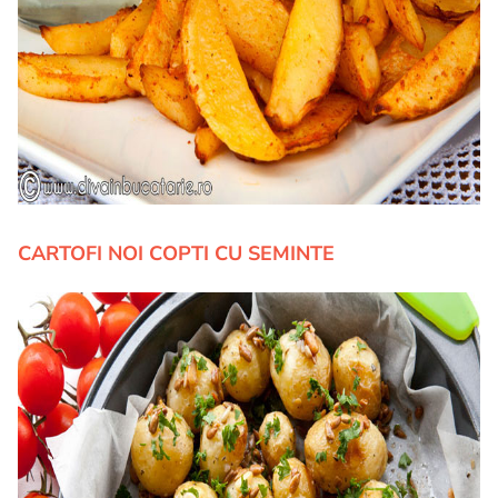
CARTOFI NOI COPTI CU SEMINTE