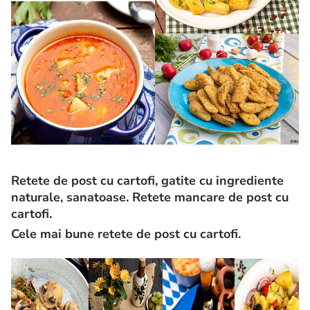
Retete de post cu cartofi, gatite cu ingrediente
naturale, sanatoase. Retete mancare de post cu
cartofi.
Cele mai bune retete de post cu cartofi.