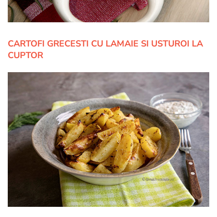
CARTOFI GRECESTI CU LAMAIE SI USTUROI LA
CUPTOR