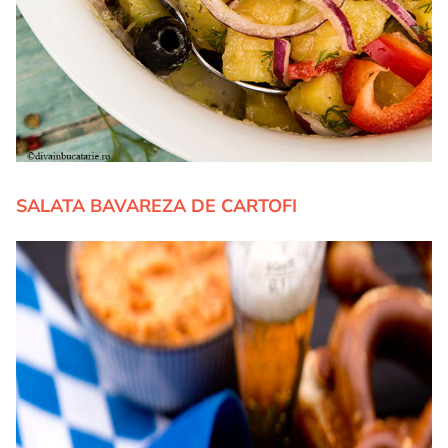
SALATA BAVAREZA DE CARTOFI