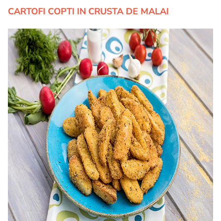
CARTOFI COPTI IN CRUSTA DE MALAI