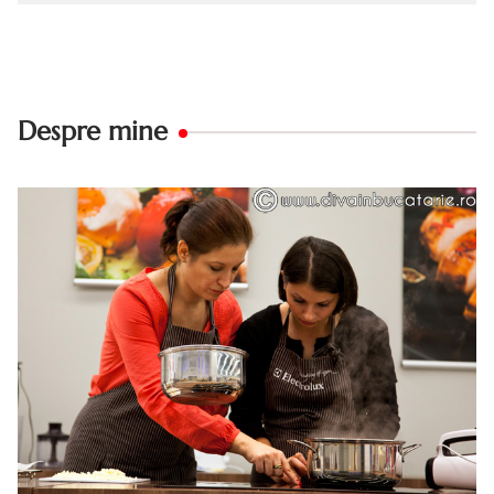
Despre mine