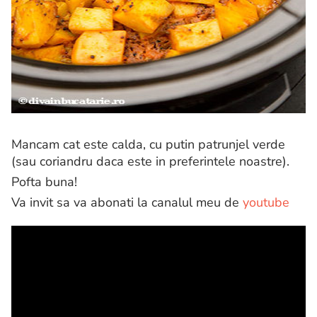
Mancam cat este calda, cu putin patrunjel verde
(sau coriandru daca este in preferintele noastre).
Pofta buna!
Va invit sa va abonati la canalul meu de
youtube