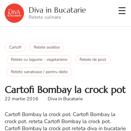
Diva in Bucatarie
Retete culinare
Cartofi
Retete asiatice
Retete cu legume - vegetariene
Retete de post
Retete sanatoase / pentru diete
Cartofi Bombay la crock pot
22 martie 2016
Diva in Bucatarie
Cartofi Bombay la crock pot. Cartofi Bombay la
crock pot. reteta Cartofi Bombay la crock pot.
Cartofi Bombay la crock pot reteta diva in bucatarie