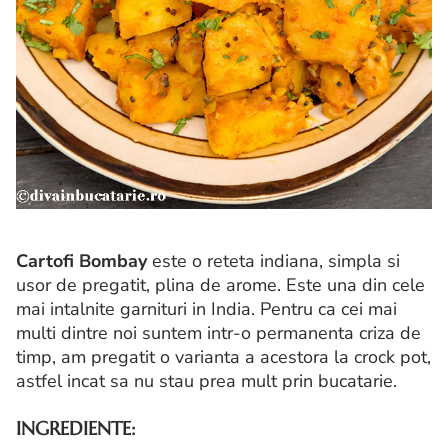
Cartofi Bombay
este o reteta indiana, simpla si
usor de pregatit, plina de arome. Este una din cele
mai intalnite garnituri in India. Pentru ca cei mai
multi dintre noi suntem intr-o permanenta criza de
timp, am pregatit o varianta a acestora la crock pot,
astfel incat sa nu stau prea mult prin bucatarie.
INGREDIENTE: