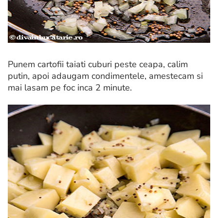
Punem cartofii taiati cuburi peste ceapa, calim
putin, apoi adaugam condimentele, amestecam si
mai lasam pe foc inca 2 minute.