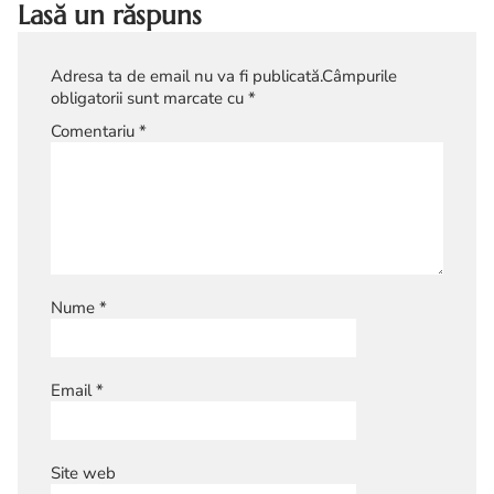
Lasă un răspuns
Adresa ta de email nu va fi publicată.
Câmpurile
obligatorii sunt marcate cu
*
Comentariu
*
Nume
*
Email
*
Site web