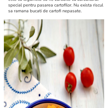
special pentru pasarea cartofilor. Nu exista riscul
sa ramana bucati de cartofi nepasate.