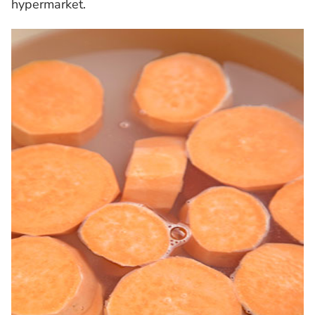
hypermarket.