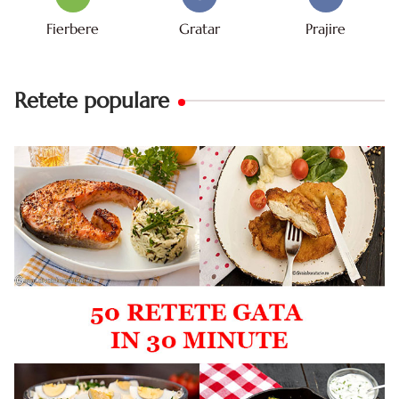
Fierbere
Gratar
Prajire
Retete populare