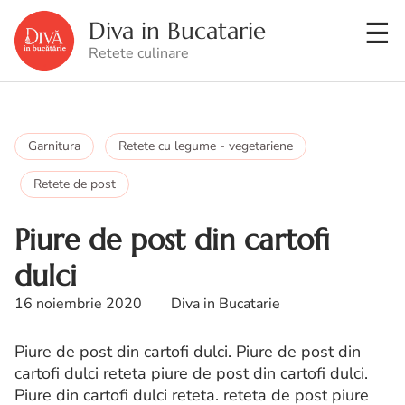
Diva in Bucatarie
Retete culinare
Garnitura
Retete cu legume - vegetariene
Retete de post
Piure de post din cartofi
dulci
16 noiembrie 2020
Diva in Bucatarie
Piure de post din cartofi dulci. Piure de post din
cartofi dulci reteta piure de post din cartofi dulci.
Piure din cartofi dulci reteta. reteta de post piure