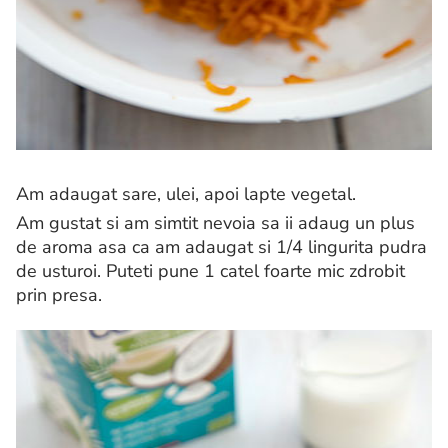
Am adaugat sare, ulei, apoi lapte vegetal.
Am gustat si am simtit nevoia sa ii adaug un plus
de aroma asa ca am adaugat si 1/4 lingurita pudra
de usturoi. Puteti pune 1 catel foarte mic zdrobit
prin presa.