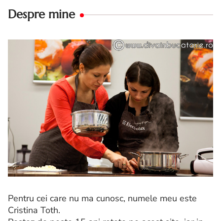
Despre mine
Pentru cei care nu ma cunosc, numele meu este
Cristina Toth.