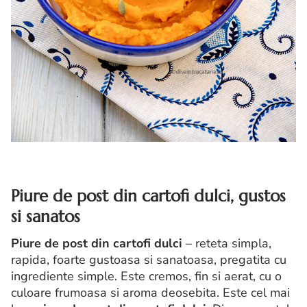
Piure de post din cartofi dulci, gustos
si sanatos
Piure de post din cartofi dulci
– reteta simpla,
rapida, foarte gustoasa si sanatoasa, pregatita cu
ingrediente simple. Este cremos, fin si aerat, cu o
culoare frumoasa si aroma deosebita. Este cel mai