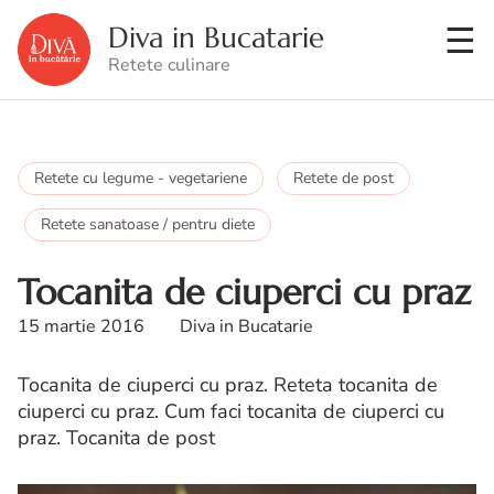
Diva in Bucatarie
Retete culinare
Retete cu legume - vegetariene
Retete de post
Retete sanatoase / pentru diete
Tocanita de ciuperci cu praz
15 martie 2016
Diva in Bucatarie
Tocanita de ciuperci cu praz. Reteta tocanita de
ciuperci cu praz. Cum faci tocanita de ciuperci cu
praz. Tocanita de post