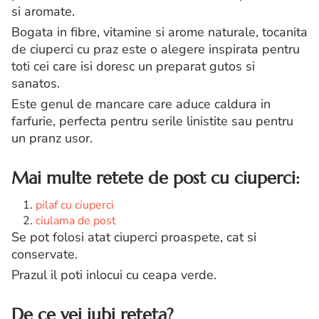
si aromate.
Bogata in fibre, vitamine si arome naturale, tocanita
de ciuperci cu praz este o alegere inspirata pentru
toti cei care isi doresc un preparat gutos si
sanatos.
Este genul de mancare care aduce caldura in
farfurie, perfecta pentru serile linistite sau pentru
un pranz usor.
Mai multe retete de post cu ciuperci:
pilaf cu ciuperci
ciulama de post
Se pot folosi atat ciuperci proaspete, cat si
conservate.
Prazul il poti inlocui cu ceapa verde.
De ce vei iubi reteta?