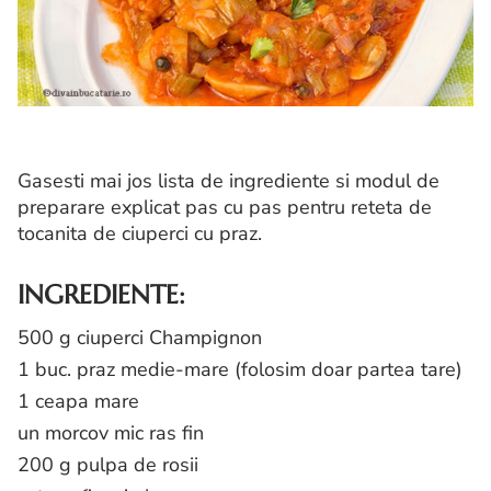
Gasesti mai jos lista de ingrediente si modul de
preparare explicat pas cu pas pentru reteta de
tocanita de ciuperci cu praz.
INGREDIENTE:
500 g ciuperci Champignon
1 buc. praz medie-mare (folosim doar partea tare)
1 ceapa mare
un morcov mic ras fin
200 g pulpa de rosii