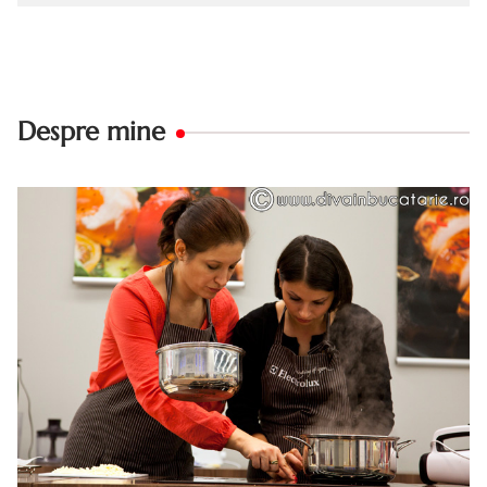
Despre mine