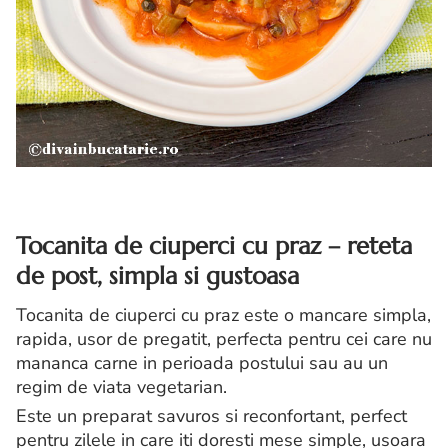
Tocanita de ciuperci cu praz – reteta
de post, simpla si gustoasa
Tocanita de ciuperci cu praz este o mancare simpla,
rapida, usor de pregatit, perfecta pentru cei care nu
mananca carne in perioada postului sau au un
regim de viata vegetarian.
Este un preparat savuros si reconfortant, perfect
pentru zilele in care iti doresti mese simple, usoara