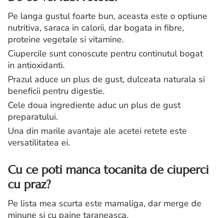
Pe langa gustul foarte bun, aceasta este o optiune
nutritiva, saraca in calorii, dar bogata in fibre,
proteine vegetale si vitamine.
Ciupercile sunt conoscute pentru continutul bogat
in antioxidanti.
Prazul aduce un plus de gust, dulceata naturala si
beneficii pentru digestie.
Cele doua ingrediente aduc un plus de gust
preparatului.
Una din marile avantaje ale acetei retete este
versatilitatea ei.
Cu ce poti manca tocanita de ciuperci
cu praz?
Pe lista mea scurta este mamaliga, dar merge de
minune si cu paine taraneasca.