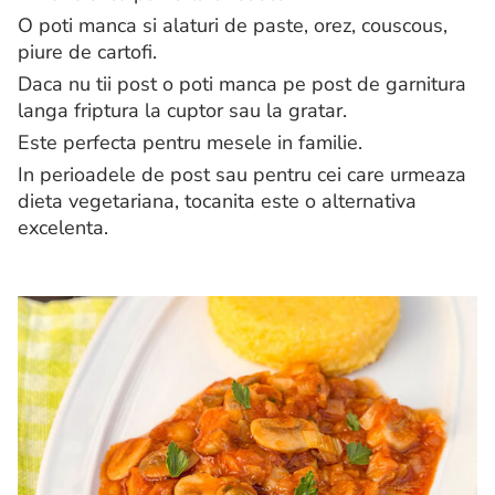
O poti manca si alaturi de paste, orez, couscous,
piure de cartofi.
Daca nu tii post o poti manca pe post de garnitura
langa friptura la cuptor sau la gratar.
Este perfecta pentru mesele in familie.
In perioadele de post sau pentru cei care urmeaza
dieta vegetariana, tocanita este o alternativa
excelenta.