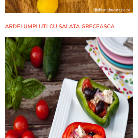
ARDEI UMPLUTI CU SALATA GRECEASCA