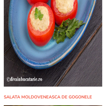
SALATA MOLDOVENEASCA DE GOGONELE