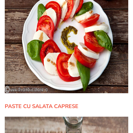
PASTE CU SALATA CAPRESE