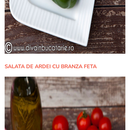
SALATA DE ARDEI CU BRANZA FETA