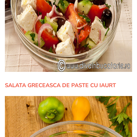
SALATA GRECEASCA DE PASTE CU IAURT