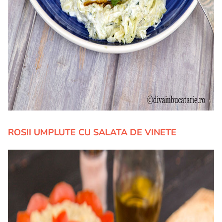
ROSII UMPLUTE CU SALATA DE VINETE