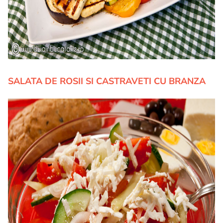
SALATA DE ROSII SI CASTRAVETI CU BRANZA