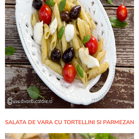
SALATA DE VARA CU TORTELLINI SI PARMEZAN