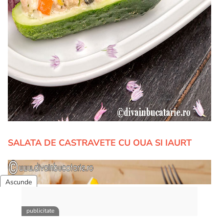
SALATA DE CASTRAVETE CU OUA SI IAURT