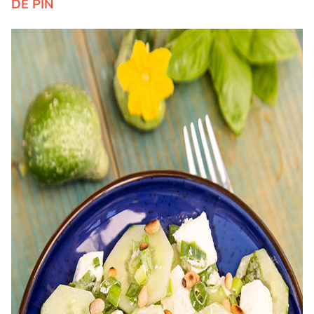
DE PIN