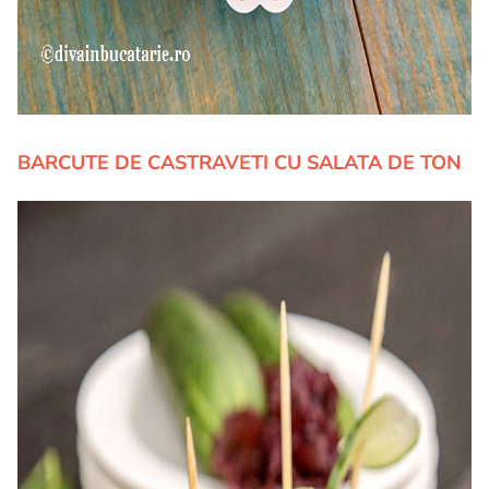
BARCUTE DE CASTRAVETI CU SALATA DE TON