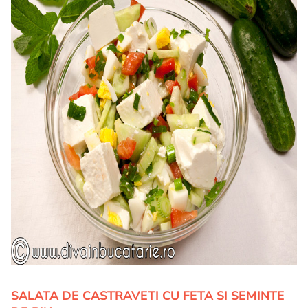
SALATA DE CASTRAVETI CU FETA SI SEMINTE