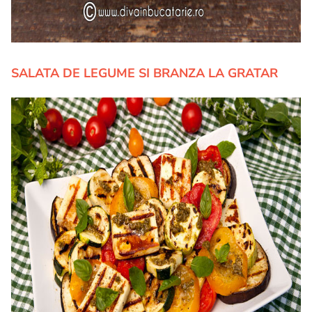
SALATA DE LEGUME SI BRANZA LA GRATAR