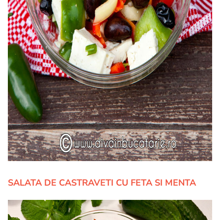
SALATA DE CASTRAVETI CU FETA SI MENTA