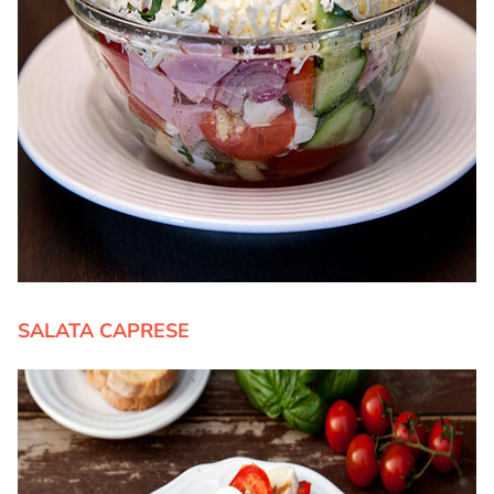
SALATA CAPRESE