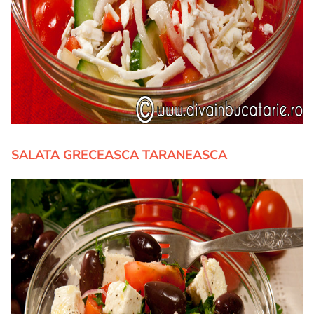
SALATA GRECEASCA TARANEASCA