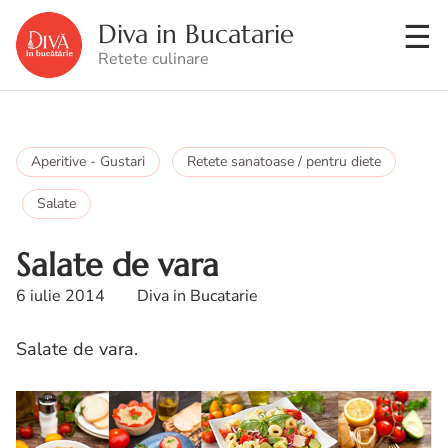
Diva in Bucatarie
Retete culinare
Aperitive - Gustari
Retete sanatoase / pentru diete
Salate
Salate de vara
6 iulie 2014
Diva in Bucatarie
Salate de vara.