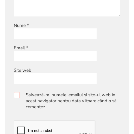
Nume
*
Email
*
Site web
Salvează-mi numele, emailul și site-ul web în
acest navigator pentru data viitoare când o să
comentez.