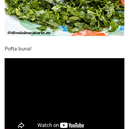
Pofta buna!