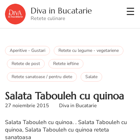
Diva in Bucatarie
Retete culinare
Aperitive - Gustari
Retete cu legume - vegetariene
Retete de post
Retete ieftine
Retete sanatoase / pentru diete
Salate
Salata Tabouleh cu quinoa
27 noiembrie 2015
Diva in Bucatarie
Salata Tabouleh cu quinoa. . Salata Tabouleh cu
quinoa, Salata Tabouleh cu quinoa reteta
sanatoasa