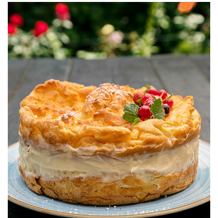
dietetice. Idei retete dietetice. 100 Retete mancare
pentru dieta.