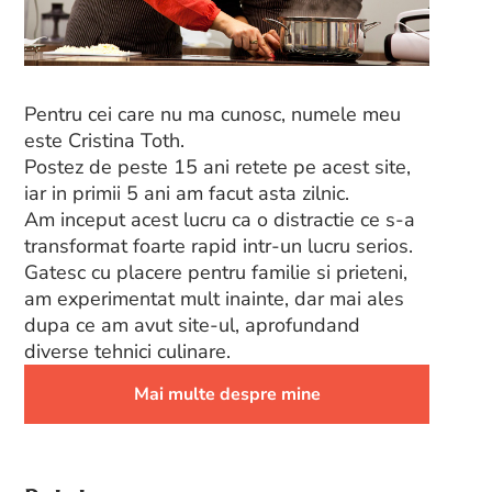
Pentru cei care nu ma cunosc, numele meu
este Cristina Toth.
Postez de peste 15 ani retete pe acest site,
iar in primii 5 ani am facut asta zilnic.
Am inceput acest lucru ca o distractie ce s-a
transformat foarte rapid intr-un lucru serios.
Gatesc cu placere pentru familie si prieteni,
am experimentat mult inainte, dar mai ales
dupa ce am avut site-ul, aprofundand
diverse tehnici culinare.
Mai multe despre mine