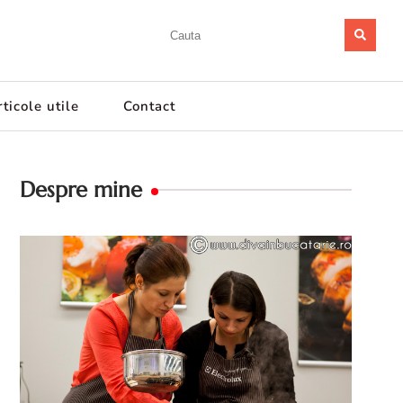
ticole utile
Contact
Despre mine