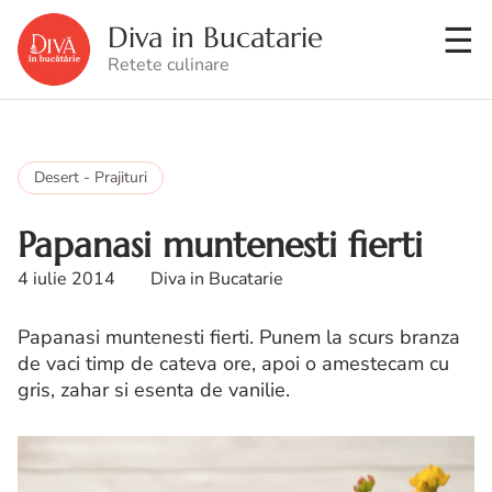
Diva in Bucatarie
Retete culinare
Desert - Prajituri
Papanasi muntenesti fierti
4 iulie 2014
Diva in Bucatarie
Papanasi muntenesti fierti. Punem la scurs branza
de vaci timp de cateva ore, apoi o amestecam cu
gris, zahar si esenta de vanilie.