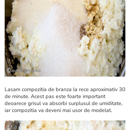
Lasam compozitia de branza la rece aproximativ 30
de minute. Acest pas este foarte important
deoarece grisul va absorbi surplusul de umiditate,
iar compozitia va deveni mai usor de modelat.