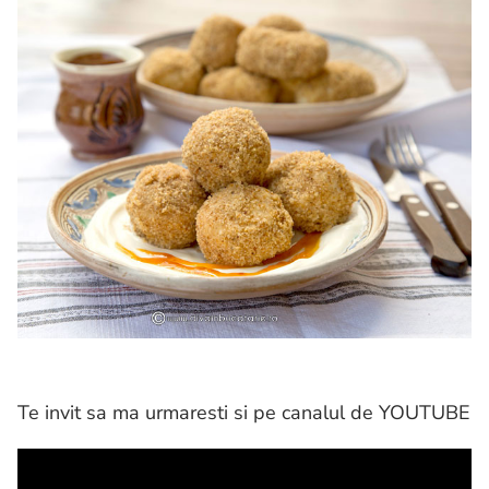
Te invit sa ma urmaresti si pe canalul de YOUTUBE