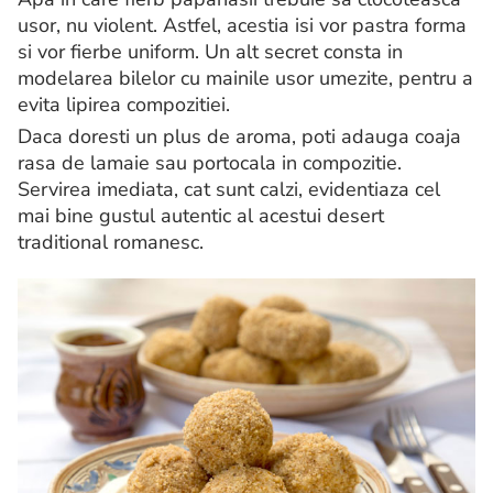
usor, nu violent. Astfel, acestia isi vor pastra forma
si vor fierbe uniform. Un alt secret consta in
modelarea bilelor cu mainile usor umezite, pentru a
evita lipirea compozitiei.
Daca doresti un plus de aroma, poti adauga coaja
rasa de lamaie sau portocala in compozitie.
Servirea imediata, cat sunt calzi, evidentiaza cel
mai bine gustul autentic al acestui desert
traditional romanesc.