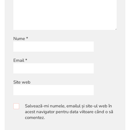
Nume
*
Email
*
Site web
Salvează-mi numele, emailul și site-ul web în
acest navigator pentru data viitoare când o să
comentez.