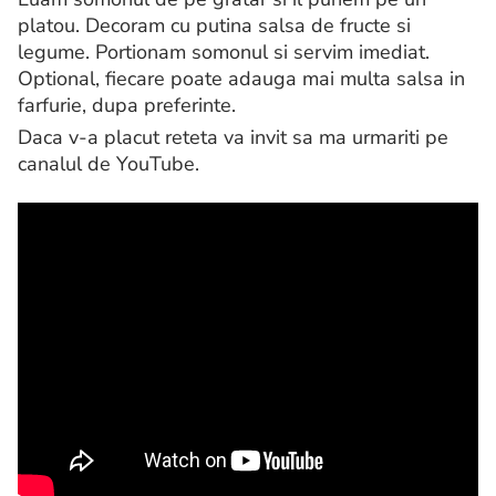
platou. Decoram cu putina salsa de fructe si
legume. Portionam somonul si servim imediat.
Optional, fiecare poate adauga mai multa salsa in
farfurie, dupa preferinte.
Daca v-a placut reteta va invit sa ma urmariti pe
canalul de YouTube.