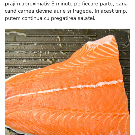
prajim aproximativ 5 minute pe fiecare parte, pana
cand carnea devine aurie si frageda. In acest timp,
putem continua cu pregatirea salatei.