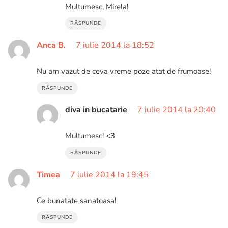
Multumesc, Mirela!
RĂSPUNDE
Anca B.
7 iulie 2014 la 18:52
Nu am vazut de ceva vreme poze atat de frumoase!
RĂSPUNDE
diva in bucatarie
7 iulie 2014 la 20:40
Multumesc! <3
RĂSPUNDE
Timea
7 iulie 2014 la 19:45
Ce bunatate sanatoasa!
RĂSPUNDE