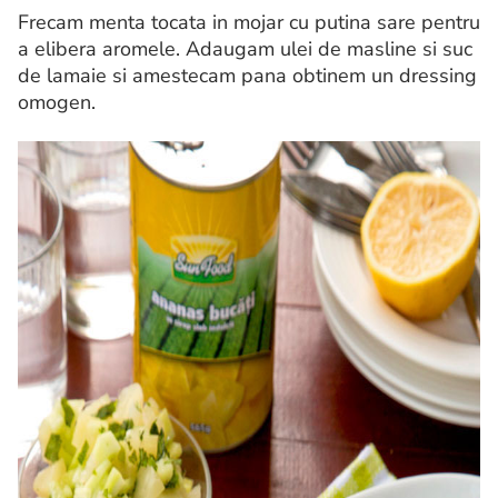
Frecam menta tocata in mojar cu putina sare pentru
a elibera aromele. Adaugam ulei de masline si suc
de lamaie si amestecam pana obtinem un dressing
omogen.