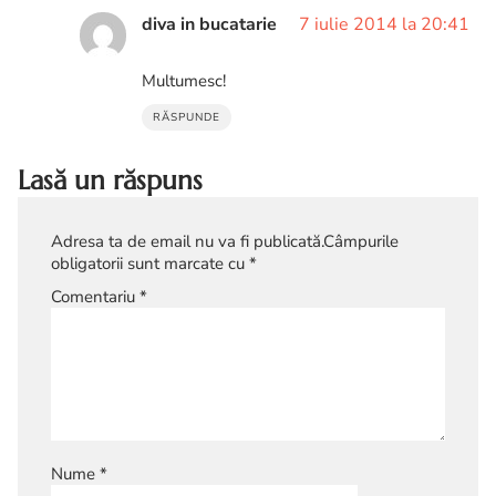
diva in bucatarie
7 iulie 2014 la 20:41
Multumesc!
RĂSPUNDE
Lasă un răspuns
Adresa ta de email nu va fi publicată.
Câmpurile
obligatorii sunt marcate cu
*
Comentariu
*
Nume
*