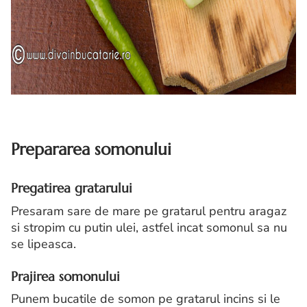
Prepararea somonului
Pregatirea gratarului
Presaram sare de mare pe gratarul pentru aragaz
si stropim cu putin ulei, astfel incat somonul sa nu
se lipeasca.
Prajirea somonului
Punem bucatile de somon pe gratarul incins si le