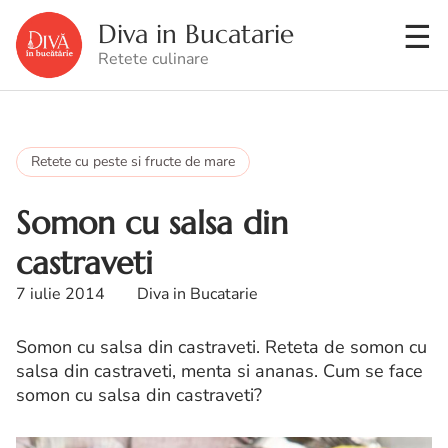
Diva in Bucatarie
Retete culinare
Retete cu peste si fructe de mare
Somon cu salsa din
castraveti
7 iulie 2014
Diva in Bucatarie
Somon cu salsa din castraveti. Reteta de somon cu
salsa din castraveti, menta si ananas. Cum se face
somon cu salsa din castraveti?