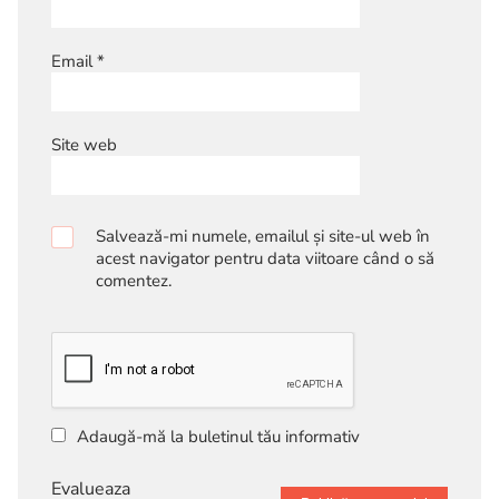
Email
*
Site web
Salvează-mi numele, emailul și site-ul web în
acest navigator pentru data viitoare când o să
comentez.
Adaugă-mă la buletinul tău informativ
Evalueaza