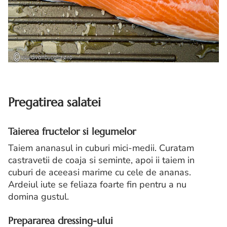
Pregatirea salatei
Taierea fructelor si legumelor
Taiem ananasul in cuburi mici-medii. Curatam
castravetii de coaja si seminte, apoi ii taiem in
cuburi de aceeasi marime cu cele de ananas.
Ardeiul iute se feliaza foarte fin pentru a nu
domina gustul.
Prepararea dressing-ului