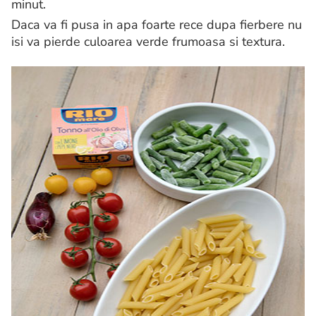
minut.
Daca va fi pusa in apa foarte rece dupa fierbere nu
isi va pierde culoarea verde frumoasa si textura.