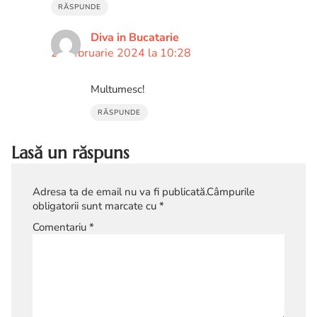
RĂSPUNDE
Diva in Bucatarie
26 februarie 2024 la 10:28
Multumesc!
RĂSPUNDE
Lasă un răspuns
Adresa ta de email nu va fi publicată.
Câmpurile
obligatorii sunt marcate cu
*
Comentariu
*