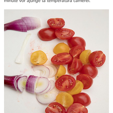
minute vor ajunge la temperatura camerei.