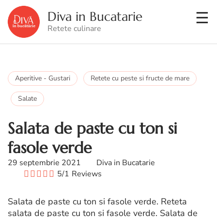
Diva in Bucatarie
Retete culinare
Aperitive - Gustari
Retete cu peste si fructe de mare
Salate
Salata de paste cu ton si
fasole verde
29 septembrie 2021
Diva in Bucatarie
5/1
Reviews
Salata de paste cu ton si fasole verde. Reteta
salata de paste cu ton si fasole verde. Salata de