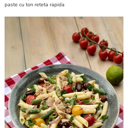
paste cu ton reteta rapida