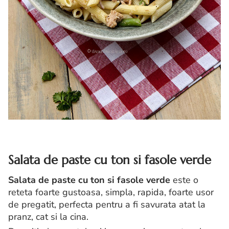
Salata de paste cu ton si fasole verde
Salata de paste cu ton si fasole verde
este o
reteta foarte gustoasa, simpla, rapida, foarte usor
de pregatit, perfecta pentru a fi savurata atat la
pranz, cat si la cina.