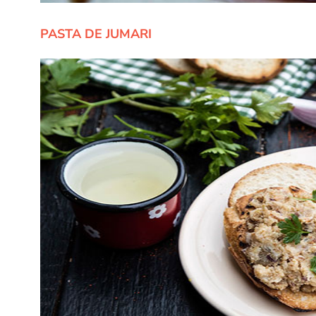
PASTA DE JUMARI