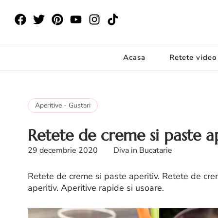
Acasa
Retete video
Aperitive - Gustari
Retete de creme si paste ap
29 decembrie 2020
Diva in Bucatarie
Retete de creme si paste aperitiv. Retete de crem
aperitiv. Aperitive rapide si usoare.