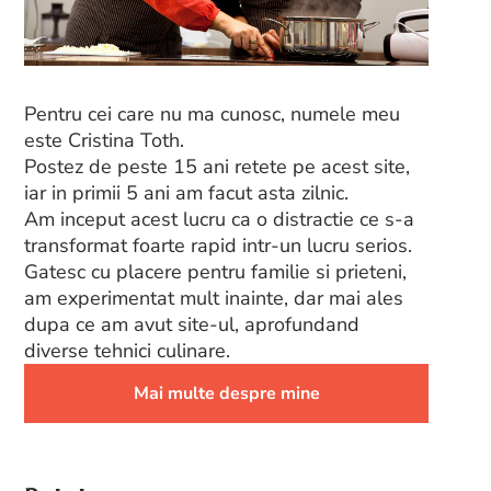
Pentru cei care nu ma cunosc, numele meu
este Cristina Toth.
Postez de peste 15 ani retete pe acest site,
iar in primii 5 ani am facut asta zilnic.
Am inceput acest lucru ca o distractie ce s-a
transformat foarte rapid intr-un lucru serios.
Gatesc cu placere pentru familie si prieteni,
am experimentat mult inainte, dar mai ales
dupa ce am avut site-ul, aprofundand
diverse tehnici culinare.
Mai multe despre mine