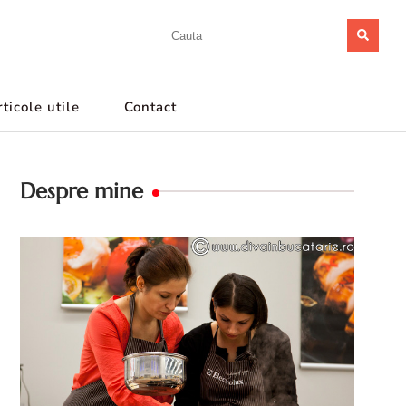
ticole utile
Contact
Despre mine