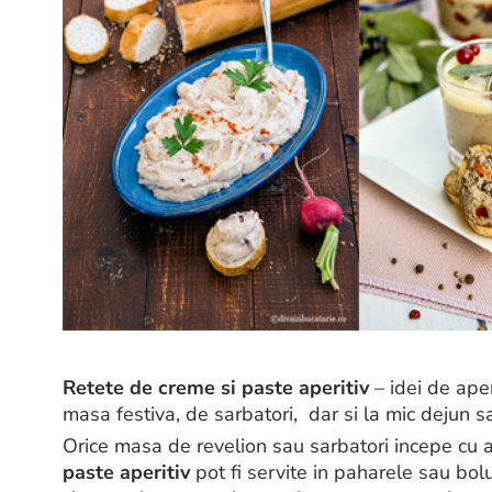
Retete de creme si paste aperitiv
– idei de aper
masa festiva, de sarbatori, dar si la mic dejun 
Orice masa de revelion sau sarbatori incepe cu a
paste aperitiv
pot fi servite in paharele sau bolu