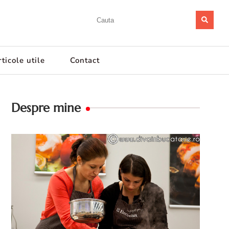
ticole utile
Contact
Despre mine