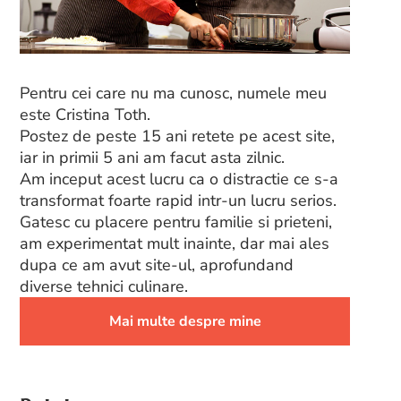
Pentru cei care nu ma cunosc, numele meu
este Cristina Toth.
Postez de peste 15 ani retete pe acest site,
iar in primii 5 ani am facut asta zilnic.
Am inceput acest lucru ca o distractie ce s-a
transformat foarte rapid intr-un lucru serios.
Gatesc cu placere pentru familie si prieteni,
am experimentat mult inainte, dar mai ales
dupa ce am avut site-ul, aprofundand
diverse tehnici culinare.
Mai multe despre mine