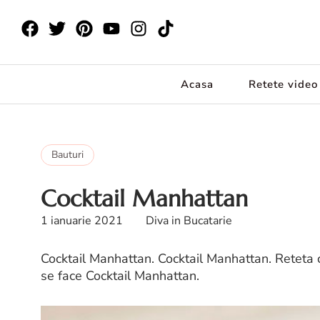
Acasa
Retete video
Bauturi
Cocktail Manhattan
1 ianuarie 2021
Diva in Bucatarie
Cocktail Manhattan. Cocktail Manhattan. Reteta 
se face Cocktail Manhattan.