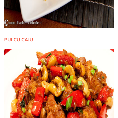
PUI CU CAJU