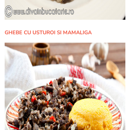
GHEBE CU USTUROI SI MAMALIGA