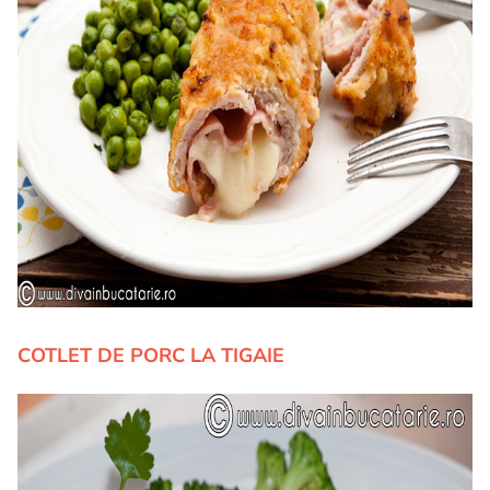
COTLET DE PORC LA TIGAIE