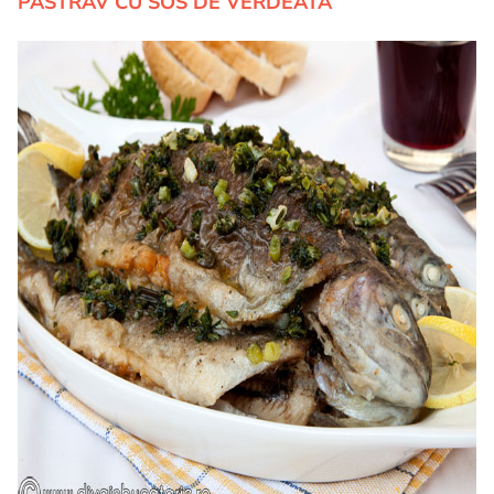
PASTRAV CU SOS DE VERDEATA