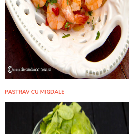
PASTRAV CU MIGDALE