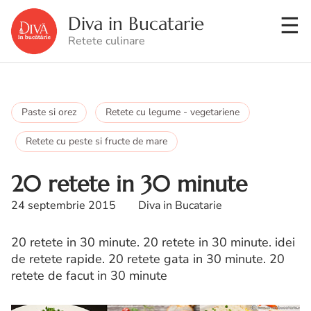
Diva in Bucatarie
Retete culinare
Paste si orez
Retete cu legume - vegetariene
Retete cu peste si fructe de mare
20 retete in 30 minute
24 septembrie 2015
Diva in Bucatarie
20 retete in 30 minute. 20 retete in 30 minute. idei
de retete rapide. 20 retete gata in 30 minute. 20
retete de facut in 30 minute