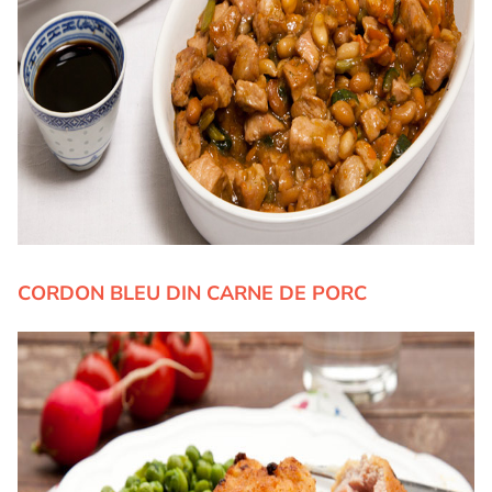
CORDON BLEU DIN CARNE DE PORC