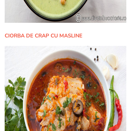
CIORBA DE CRAP CU MASLINE