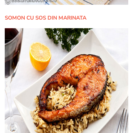
SOMON CU SOS DIN MARINATA