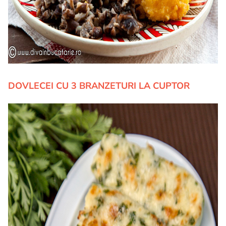
DOVLECEI CU 3 BRANZETURI LA CUPTOR