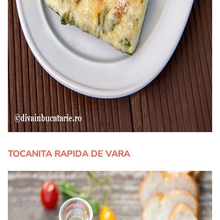
TOCANITA RAPIDA DE VARA