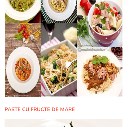
PASTE CU FRUCTE DE MARE