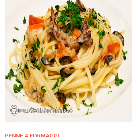
PENNE 4 FORMAGGI