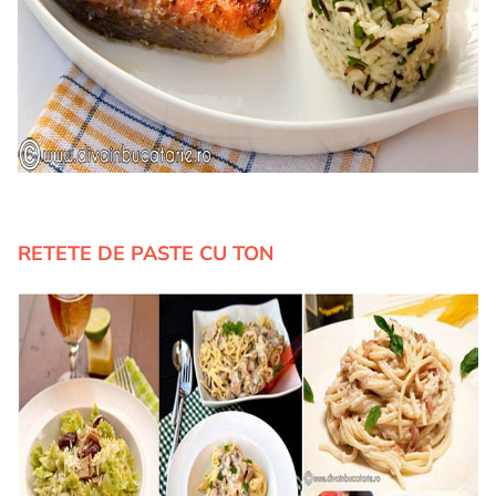
RETETE DE PASTE CU TON