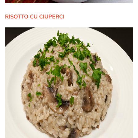
RISOTTO CU CIUPERCI