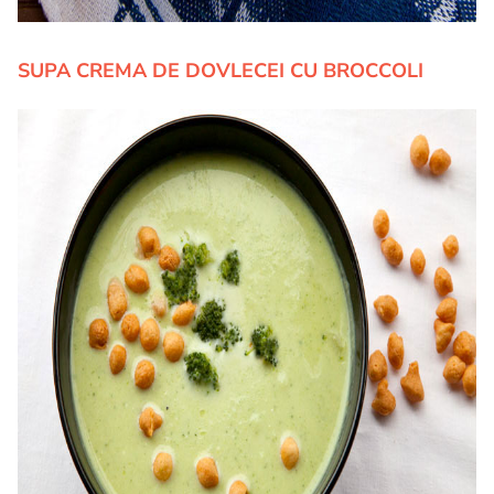
SUPA CREMA DE DOVLECEI CU BROCCOLI