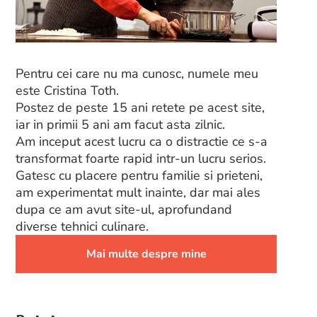
Pentru cei care nu ma cunosc, numele meu
este Cristina Toth.
Postez de peste 15 ani retete pe acest site,
iar in primii 5 ani am facut asta zilnic.
Am inceput acest lucru ca o distractie ce s-a
transformat foarte rapid intr-un lucru serios.
Gatesc cu placere pentru familie si prieteni,
am experimentat mult inainte, dar mai ales
dupa ce am avut site-ul, aprofundand
diverse tehnici culinare.
Mai multe despre mine