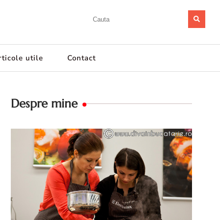
ticole utile
Contact
Despre mine