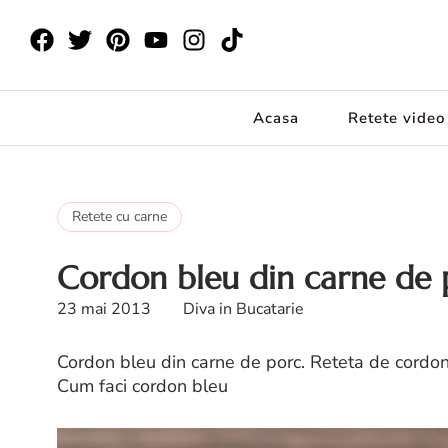
Acasa
Retete video
Retete cu carne
Cordon bleu din carne de 
23 mai 2013
Diva in Bucatarie
Cordon bleu din carne de porc. Reteta de cordon
Cum faci cordon bleu