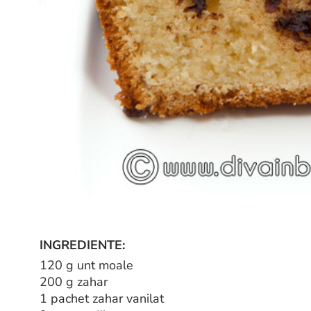
INGREDIENTE:
120 g unt moale
200 g zahar
1 pachet zahar vanilat