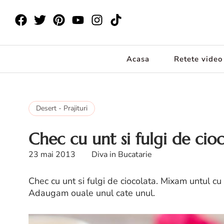
Acasa
Retete video
Desert - Prajituri
Chec cu unt si fulgi de cio
23 mai 2013
Diva in Bucatarie
Chec cu unt si fulgi de ciocolata. Mixam untul cu
Adaugam ouale unul cate unul.