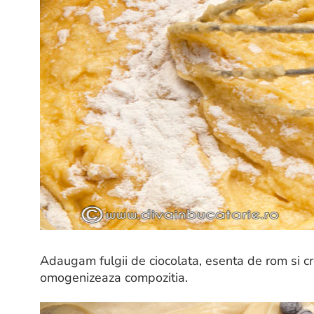
Adaugam fulgii de ciocolata, esenta de rom si
omogenizeaza compozitia.