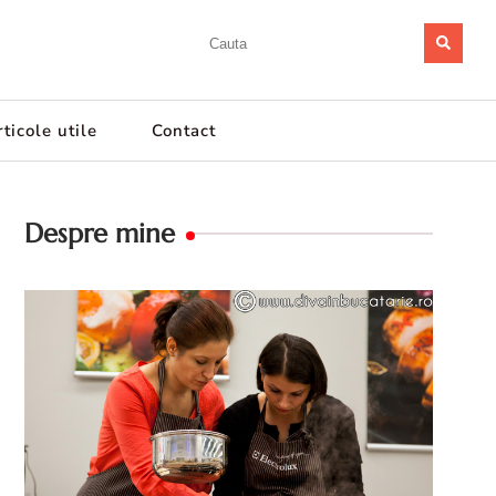
ticole utile
Contact
Despre mine