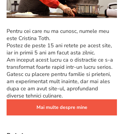
Pentru cei care nu ma cunosc, numele meu
este Cristina Toth.
Postez de peste 15 ani retete pe acest site,
iar in primii 5 ani am facut asta zilnic.
Am inceput acest lucru ca o distractie ce s-a
transformat foarte rapid intr-un lucru serios.
Gatesc cu placere pentru familie si prieteni,
am experimentat mult inainte, dar mai ales
dupa ce am avut site-ul, aprofundand
diverse tehnici culinare.
Mai multe despre mine