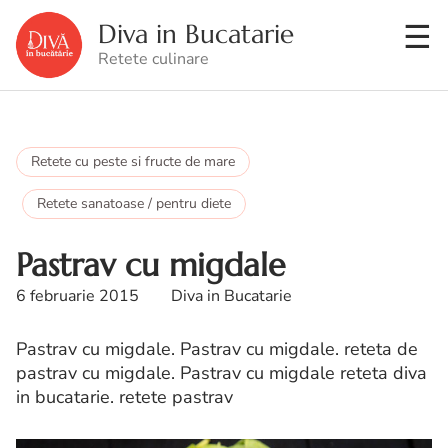
Diva in Bucatarie
Retete culinare
Retete cu peste si fructe de mare
Retete sanatoase / pentru diete
Pastrav cu migdale
6 februarie 2015
Diva in Bucatarie
Pastrav cu migdale. Pastrav cu migdale. reteta de
pastrav cu migdale. Pastrav cu migdale reteta diva
in bucatarie. retete pastrav