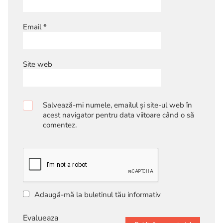
Email
*
Site web
Salvează-mi numele, emailul și site-ul web în
acest navigator pentru data viitoare când o să
comentez.
Adaugă-mă la buletinul tău informativ
Evalueaza