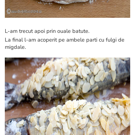
L-am trecut apoi prin ouale batute.
La final l-am acoperit pe ambele parti cu fulgi de
migdale.