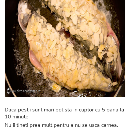
Daca pestii sunt mari pot sta in cuptor cu 5 pana la
10 minute.
Nu ii tineti prea mult pentru a nu se usca carnea.