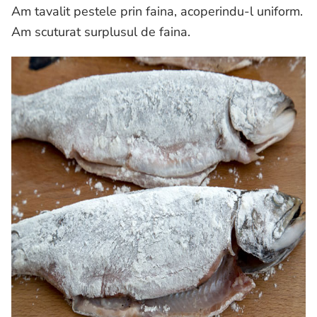
Am tavalit pestele prin faina, acoperindu-l uniform.
Am scuturat surplusul de faina.