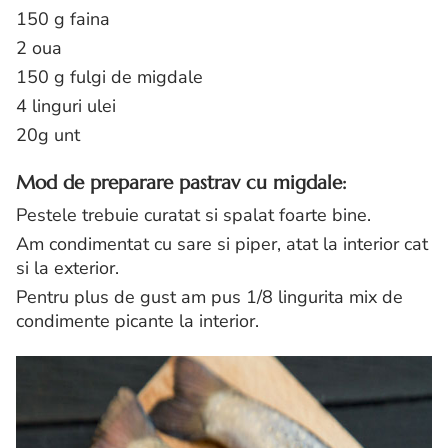
150 g faina
2 oua
150 g fulgi de migdale
4 linguri ulei
20g unt
Mod de preparare pastrav cu migdale:
Pestele trebuie curatat si spalat foarte bine.
Am condimentat cu sare si piper, atat la interior cat
si la exterior.
Pentru plus de gust am pus 1/8 lingurita mix de
condimente picante la interior.