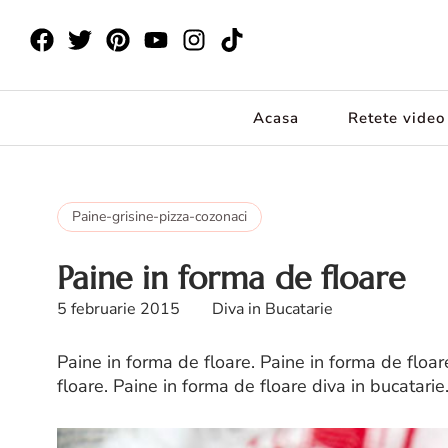
Acasa
Retete video
Paine-grisine-pizza-cozonaci
Paine in forma de floare
5 februarie 2015
Diva in Bucatarie
Paine in forma de floare. Paine in forma de floar
floare. Paine in forma de floare diva in bucatarie