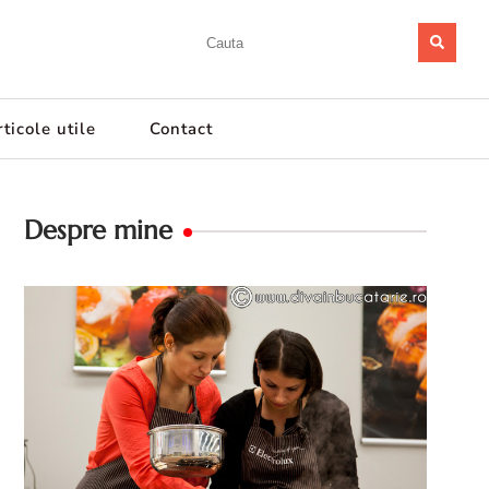
ticole utile
Contact
Despre mine