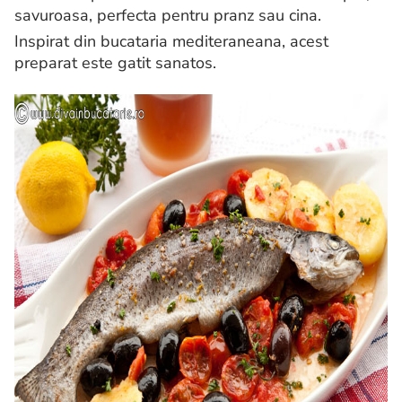
savuroasa, perfecta pentru pranz sau cina.
Inspirat din bucataria mediteraneana, acest
preparat este gatit sanatos.