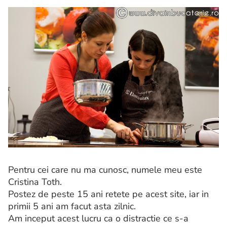
Pentru cei care nu ma cunosc, numele meu este
Cristina Toth.
Postez de peste 15 ani retete pe acest site, iar in
primii 5 ani am facut asta zilnic.
Am inceput acest lucru ca o distractie ce s-a