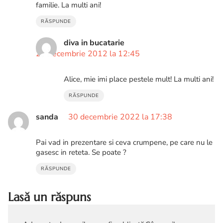
familie. La multi ani!
RĂSPUNDE
diva in bucatarie
29 decembrie 2012 la 12:45
Alice, mie imi place pestele mult! La multi ani!
RĂSPUNDE
sanda
30 decembrie 2022 la 17:38
Pai vad in prezentare si ceva crumpene, pe care nu le
gasesc in reteta. Se poate ?
RĂSPUNDE
Lasă un răspuns