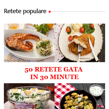
Retete populare