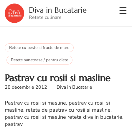
Diva in Bucatarie
Retete culinare
Retete cu peste si fructe de mare
Retete sanatoase / pentru diete
Pastrav cu rosii si masline
28 decembrie 2012
Diva in Bucatarie
Pastrav cu rosii si masline. pastrav cu rosii si
masline. reteta de pastrav cu rosii si masline.
pastrav cu rosii si masline reteta diva in bucatarie.
pastrav