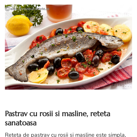
Pastrav cu rosii si masline, reteta
sanatoasa
Reteta de pastrav cu rosii si masline este simpla,