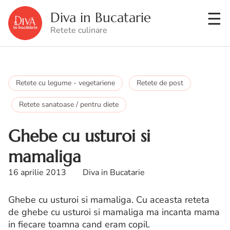
Diva in Bucatarie
Retete culinare
Retete cu legume - vegetariene
Retete de post
Retete sanatoase / pentru diete
Ghebe cu usturoi si
mamaliga
16 aprilie 2013
Diva in Bucatarie
Ghebe cu usturoi si mamaliga. Cu aceasta reteta
de ghebe cu usturoi si mamaliga ma incanta mama
in fiecare toamna cand eram copil.