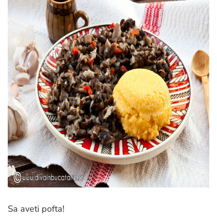
Sa aveti pofta!