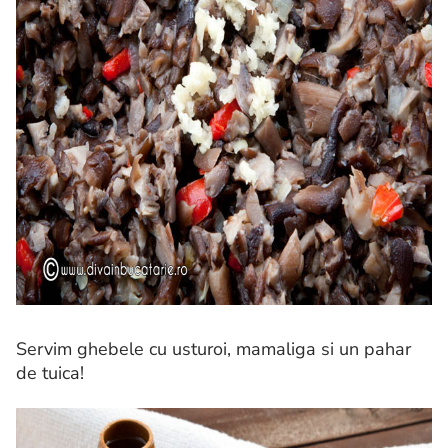
Servim ghebele cu usturoi, mamaliga si un pahar
de tuica!