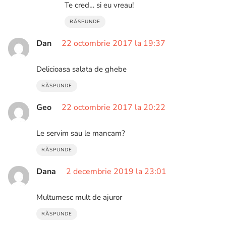
Te cred… si eu vreau!
RĂSPUNDE
Dan
22 octombrie 2017 la 19:37
Delicioasa salata de ghebe
RĂSPUNDE
Geo
22 octombrie 2017 la 20:22
Le servim sau le mancam?
RĂSPUNDE
Dana
2 decembrie 2019 la 23:01
Multumesc mult de ajuror
RĂSPUNDE