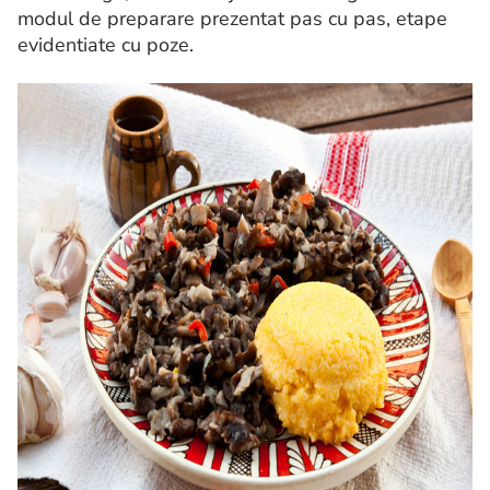
modul de preparare prezentat pas cu pas, etape
evidentiate cu poze.