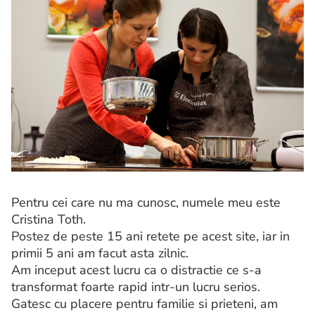
Pentru cei care nu ma cunosc, numele meu este
Cristina Toth.
Postez de peste 15 ani retete pe acest site, iar in
primii 5 ani am facut asta zilnic.
Am inceput acest lucru ca o distractie ce s-a
transformat foarte rapid intr-un lucru serios.
Gatesc cu placere pentru familie si prieteni, am