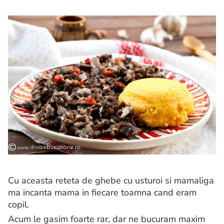
Cu aceasta reteta de ghebe cu usturoi si mamaliga
ma incanta mama in fiecare toamna cand eram
copil.
Acum le gasim foarte rar, dar ne bucuram maxim