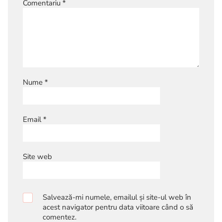
Comentariu
*
Nume
*
Email
*
Site web
Salvează-mi numele, emailul și site-ul web în
acest navigator pentru data viitoare când o să
comentez.