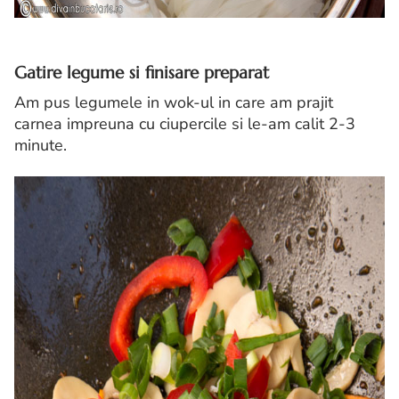
Gatire legume si finisare preparat
Am pus legumele in wok-ul in care am prajit
carnea impreuna cu ciupercile si le-am calit 2-3
minute.