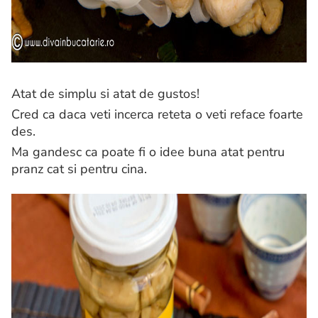
Atat de simplu si atat de gustos!
Cred ca daca veti incerca reteta o veti reface foarte
des.
Ma gandesc ca poate fi o idee buna atat pentru
pranz cat si pentru cina.