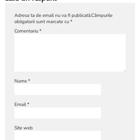
Adresa ta de email nu va fi publicată.
Câmpurile
obligatorii sunt marcate cu
*
Comentariu
*
Nume
*
Email
*
Site web