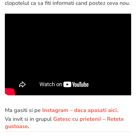
clopotelul ca sa fiti informati cand postez ceva nou.
Ma gasiti si pe
Instagram – daca apasati aici.
Va invit si in grupul
Gatesc cu prietenii – Retete
gustoase
.