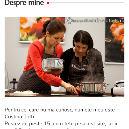
Despre mine
Pentru cei care nu ma cunosc, numele meu este
Cristina Toth.
Postez de peste 15 ani retete pe acest site, iar in