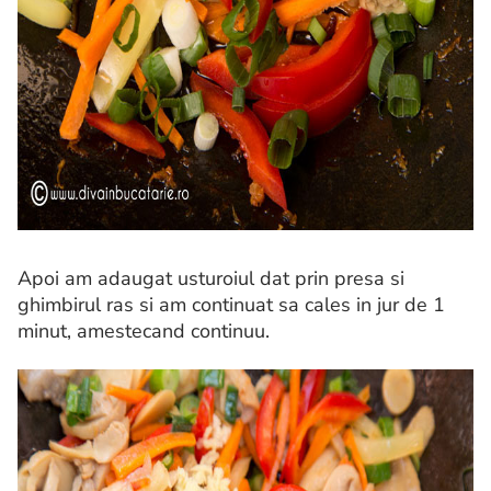
Apoi am adaugat usturoiul dat prin presa si
ghimbirul ras si am continuat sa cales in jur de 1
minut, amestecand continuu.