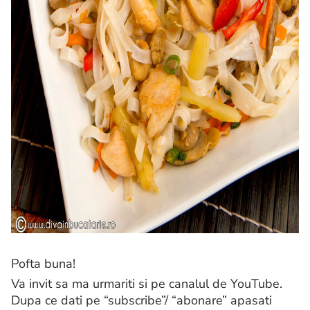
Pofta buna!
Va invit sa ma urmariti si pe canalul de YouTube.
Dupa ce dati pe “subscribe”/ “abonare” apasati