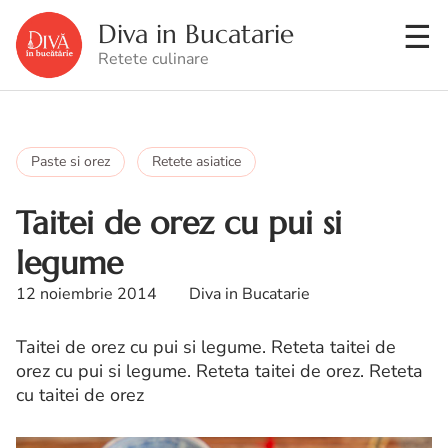
Diva in Bucatarie
Retete culinare
Paste si orez
Retete asiatice
Taitei de orez cu pui si
legume
12 noiembrie 2014
Diva in Bucatarie
Taitei de orez cu pui si legume. Reteta taitei de
orez cu pui si legume. Reteta taitei de orez. Reteta
cu taitei de orez